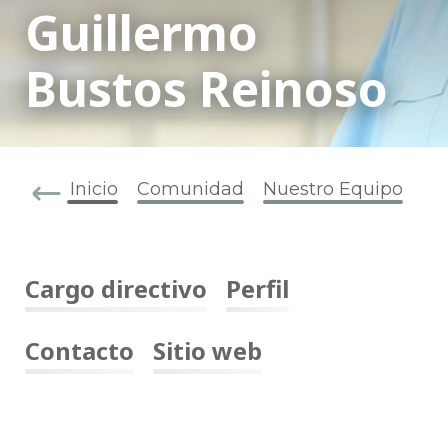
Guillermo
Bustos Reinoso
Inicio
Comunidad
Nuestro Equipo
Cargo directivo
Perfil
Contacto
Sitio web