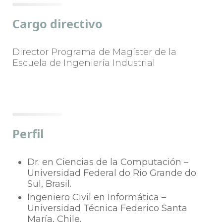
Cargo directivo
Director Programa de Magíster de la
Escuela de Ingeniería Industrial
Perfil
Dr. en Ciencias de la Computación –
Universidad Federal do Rio Grande do
Sul, Brasil.
Ingeniero Civil en Informática –
Universidad Técnica Federico Santa
María, Chile.