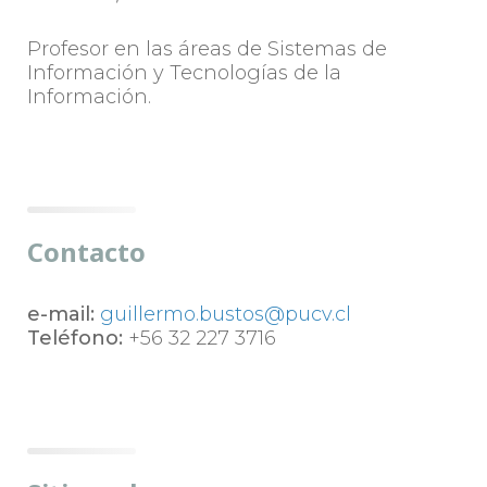
Profesor en las áreas de Sistemas de
Información y Tecnologías de la
Información.
Contacto
e-mail:
guillermo.bustos@pucv.cl
Teléfono:
+56 32 227 3716