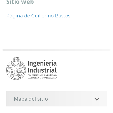
Sitio web
Página de Guillermo Bustos
Mapa del sitio