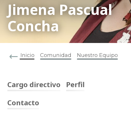
Jimena Pascual
Concha
Inicio
Comunidad
Nuestro Equipo
Cargo directivo
Perfil
Contacto