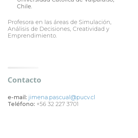
Chile.
Profesora en las áreas de Simulación,
Análisis de Decisiones, Creatividad y
Emprendimiento.
Contacto
e-mail:
jimena.pascual@pucv.cl
Teléfono:
+56 32 227 3701