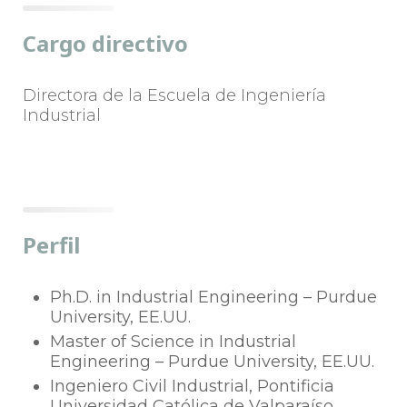
Cargo directivo
Directora de la Escuela de Ingeniería
Industrial
Perfil
Ph.D. in Industrial Engineering – Purdue
University, EE.UU.
Master of Science in Industrial
Engineering – Purdue University, EE.UU.
Ingeniero Civil Industrial, Pontificia
Universidad Católica de Valparaíso,