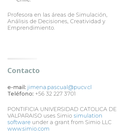
Profesora en las áreas de Simulación,
Análisis de Decisiones, Creatividad y
Emprendimiento.
Contacto
e-mail:
jimena.pascual@pucv.cl
Teléfono:
+56 32 227 3701
PONTIFICIA UNIVERSIDAD CATOLICA DE
VALPARAISO uses Simio
simulation
software
under a grant from Simio LLC
www.simio.com