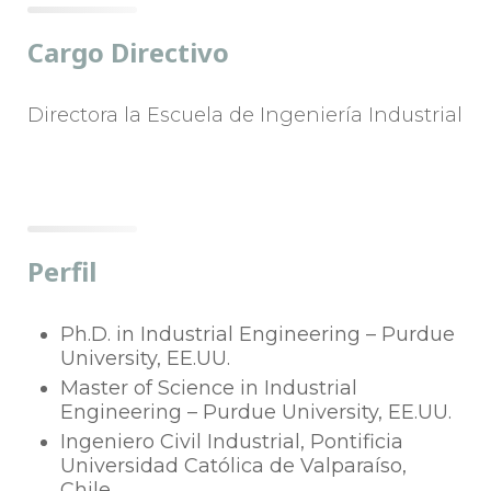
Cargo Directivo
Directora la Escuela de Ingeniería Industrial
Perfil
Ph.D. in Industrial Engineering – Purdue
University, EE.UU.
Master of Science in Industrial
Engineering – Purdue University, EE.UU.
Ingeniero Civil Industrial, Pontificia
Universidad Católica de Valparaíso,
Chile.