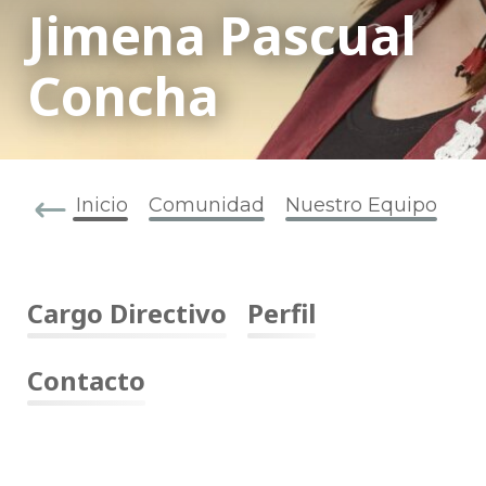
Jimena Pascual
Concha
Inicio
Comunidad
Nuestro Equipo
Cargo Directivo
Perfil
Contacto