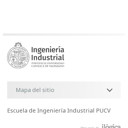
Mapa del sitio
Escuela de Ingeniería Industrial PUCV