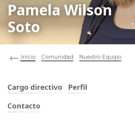
Pamela Wilson
Soto
Inicio
Comunidad
Nuestro Equipo
Cargo directivo
Perfil
Contacto