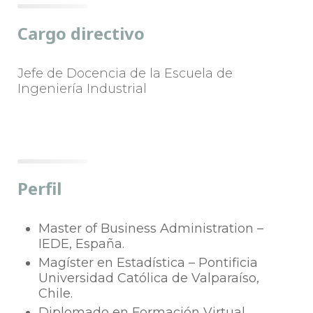
Cargo directivo
Jefe de Docencia de la Escuela de
Ingeniería Industrial
Perfil
Master of Business Administration –
IEDE, España.
Magíster en Estadística – Pontificia
Universidad Católica de Valparaíso,
Chile.
Diplomado en Formación Virtual