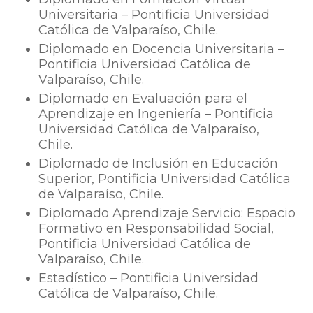
Universitaria – Pontificia Universidad
Católica de Valparaíso, Chile.
Diplomado en Docencia Universitaria –
Pontificia Universidad Católica de
Valparaíso, Chile.
Diplomado en Evaluación para el
Aprendizaje en Ingeniería – Pontificia
Universidad Católica de Valparaíso,
Chile.
Diplomado de Inclusión en Educación
Superior, Pontificia Universidad Católica
de Valparaíso, Chile.
Diplomado Aprendizaje Servicio: Espacio
Formativo en Responsabilidad Social,
Pontificia Universidad Católica de
Valparaíso, Chile.
Estadístico – Pontificia Universidad
Católica de Valparaíso, Chile.