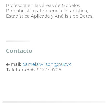
Profesora en las áreas de Modelos
Probabilísticos, Inferencia Estadística,
Estadística Aplicada y Análisis de Datos.
Contacto
e-mail:
pamela.wilson@pucv.cl
Teléfono
:+56 32 227 3706