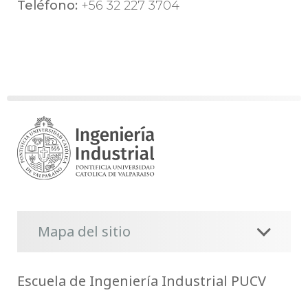
Teléfono:
+56 32 227 3704
Mapa del sitio
Escuela de Ingeniería Industrial PUCV