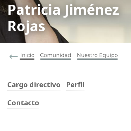
Patricia Jiménez
Rojas
Inicio
Comunidad
Nuestro Equipo
Cargo directivo
Perfil
Contacto