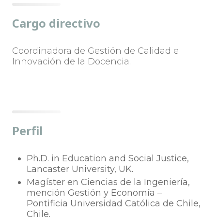
Cargo directivo
Coordinadora de Gestión de Calidad e
Innovación de la Docencia.
Perfil
Ph.D. in Education and Social Justice,
Lancaster University, UK.
Magíster en Ciencias de la Ingeniería,
mención Gestión y Economía –
Pontificia Universidad Católica de Chile,
Chile.