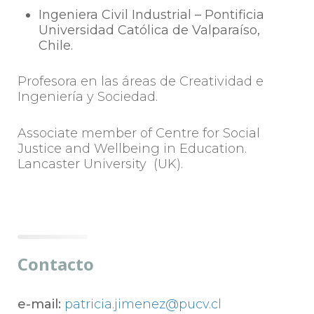
Ingeniera Civil Industrial – Pontificia
Universidad Católica de Valparaíso,
Chile.
Profesora en las áreas de Creatividad e
Ingeniería y Sociedad.
Associate member of Centre for Social
Justice and Wellbeing in Education.
Lancaster University (UK).
Contacto
e-mail:
patricia.jimenez@pucv.cl