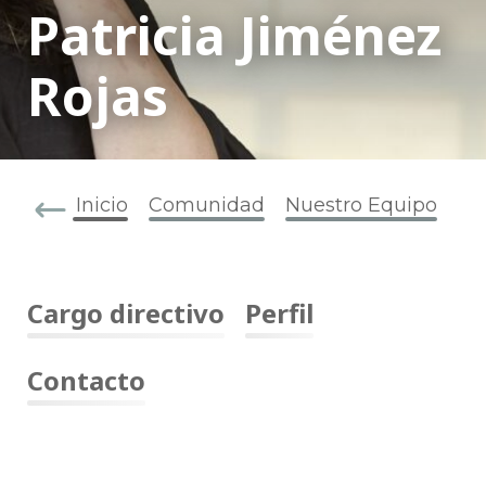
Patricia Jiménez
Rojas
Inicio
Comunidad
Nuestro Equipo
Cargo directivo
Perfil
Contacto