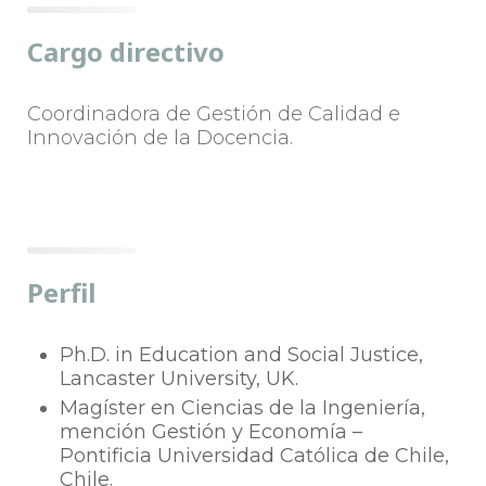
Cargo directivo
Coordinadora de Gestión de Calidad e
Innovación de la Docencia.
Perfil
Ph.D. in Education and Social Justice,
Lancaster University, UK.
Magíster en Ciencias de la Ingeniería,
mención Gestión y Economía –
Pontificia Universidad Católica de Chile,
Chile.