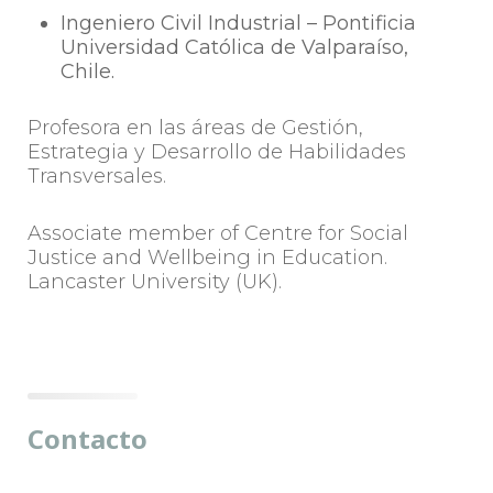
Ingeniero Civil Industrial – Pontificia
Universidad Católica de Valparaíso,
Chile.
Profesora en las áreas de Gestión,
Estrategia y Desarrollo de Habilidades
Transversales.
Associate member of Centre for Social
Justice and Wellbeing in Education.
Lancaster University (UK).
Contacto