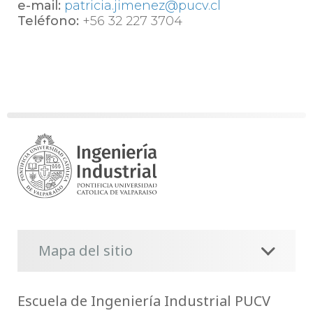
e-mail:
patricia.jimenez@pucv.cl
Teléfono:
+56 32 227 3704
Mapa del sitio
Escuela de Ingeniería Industrial PUCV