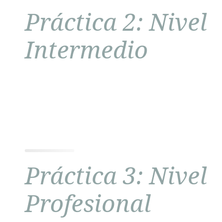
Práctica 2: Nivel
Intermedio
Práctica 3: Nivel
Profesional