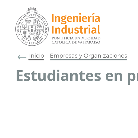
Inicio
Empresas y Organizaciones
Estudiantes en p