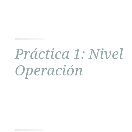
Práctica 1: Nivel
Operación