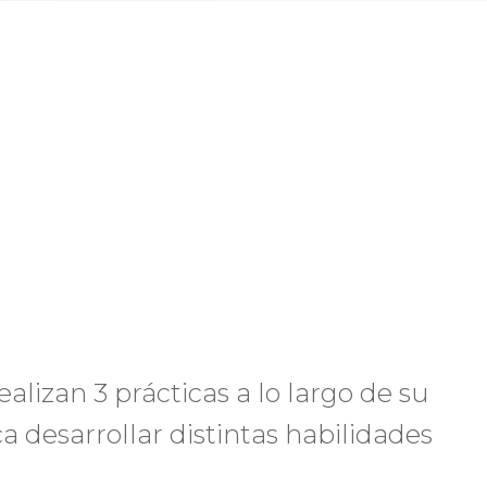
lizan 3 prácticas a lo largo de su
a desarrollar distintas habilidades