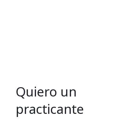
Quiero un
practicante