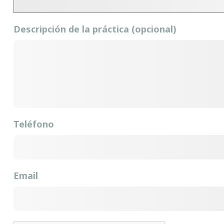
Descripción de la práctica (opcional)
Teléfono
Email