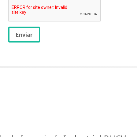
Enviar