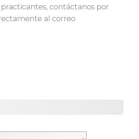
 practicantes, contáctanos por
irectamente al correo