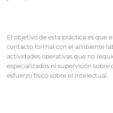
El objetivo de esta práctica es que
contacto formal con el ambiente labo
actividades operativas que no requ
especializados ni supervisión sobre
esfuerzo físico sobre el intelectual.