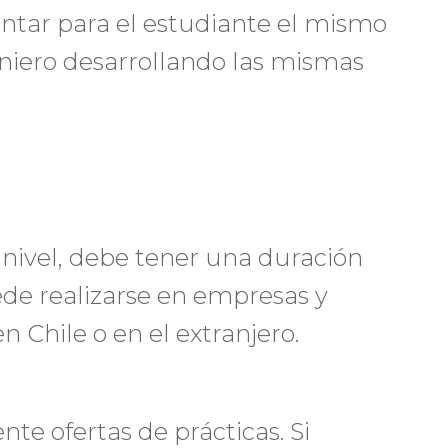
entar para el estudiante el mismo
eniero desarrollando las mismas
 nivel, debe tener una duración
de realizarse en empresas y
 Chile o en el extranjero.
te ofertas de prácticas. Si