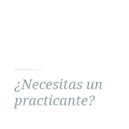
¿Necesitas un
practicante?