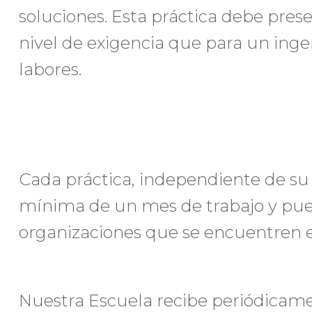
soluciones. Esta práctica debe pres
nivel de exigencia que para un ing
labores.
Cada práctica, independiente de su
mínima de un mes de trabajo y pue
organizaciones que se encuentren en
Nuestra Escuela recibe periódicamen