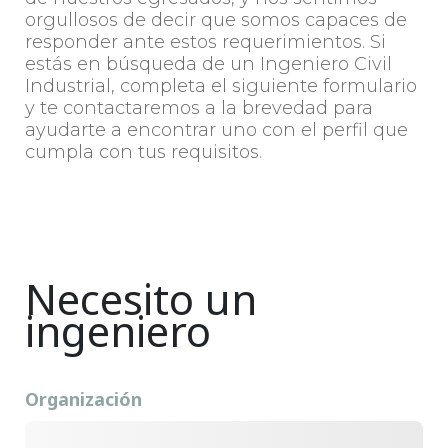
orgullosos de decir que somos capaces de
responder ante estos requerimientos. Si
estás en búsqueda de un Ingeniero Civil
Industrial, completa el siguiente formulario
y te contactaremos a la brevedad para
ayudarte a encontrar uno con el perfil que
cumpla con tus requisitos.
Necesito un
ingeniero
Organización