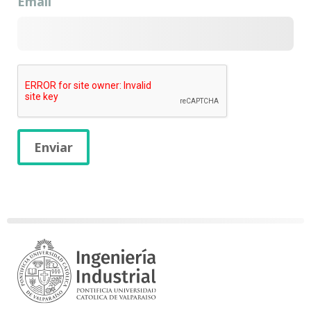
Email
Enviar