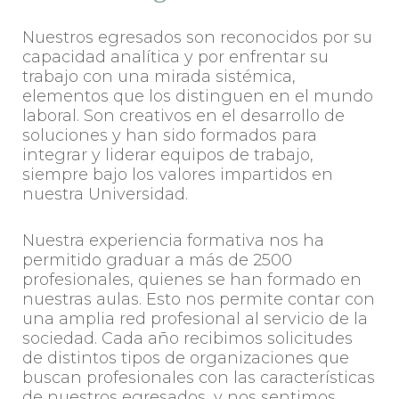
Nuestros egresados son reconocidos por su
capacidad analítica y por enfrentar su
trabajo con una mirada sistémica,
elementos que los distinguen en el mundo
laboral. Son creativos en el desarrollo de
soluciones y han sido formados para
integrar y liderar equipos de trabajo,
siempre bajo los valores impartidos en
nuestra Universidad.
Nuestra experiencia formativa nos ha
permitido graduar a más de 2500
profesionales, quienes se han formado en
nuestras aulas. Esto nos permite contar con
una amplia red profesional al servicio de la
sociedad. Cada año recibimos solicitudes
de distintos tipos de organizaciones que
buscan profesionales con las características
de nuestros egresados, y nos sentimos