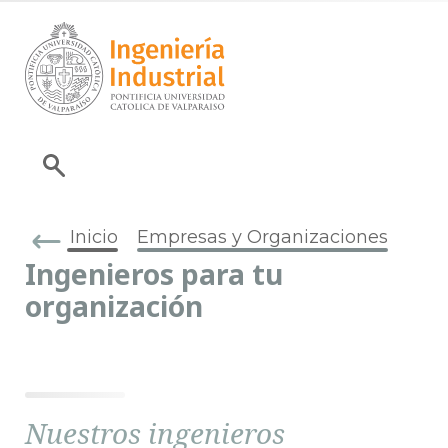
Inicio
Empresas y Organizaciones
Ingenieros para tu
organización
Nuestros ingenieros