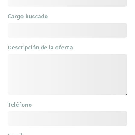
Cargo buscado
Descripción de la oferta
Teléfono