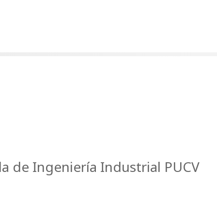
la de Ingeniería Industrial PUCV