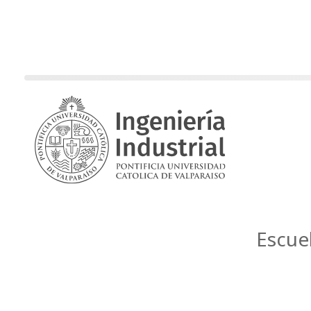
Escue