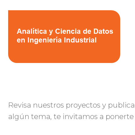
Revisa nuestros proyectos y publica
algún tema, te invitamos a ponerte 