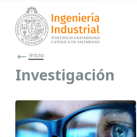
Inicio
Investigación