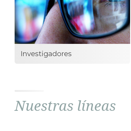
Investigadores
Nuestras líneas