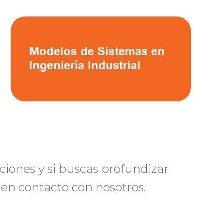
ciones y si buscas profundizar
en contacto con nosotros.