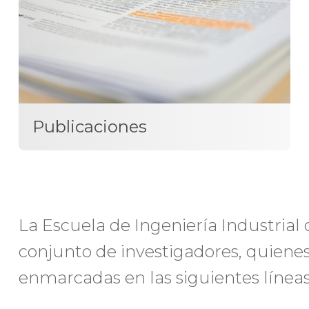
Publicaciones
La Escuela de Ingeniería Industria
conjunto de investigadores, quienes
enmarcadas en las siguientes líneas