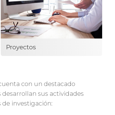
Proyectos
l cuenta con un destacado
 desarrollan sus actividades
 de investigación: