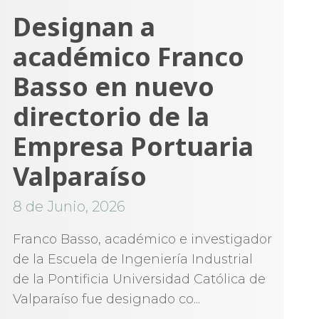
Designan a
académico Franco
Basso en nuevo
directorio de la
Empresa Portuaria
Valparaíso
8 de Junio, 2026
Franco Basso, académico e investigador
de la Escuela de Ingeniería Industrial
de la Pontificia Universidad Católica de
Valparaíso fue designado co...