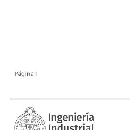
Página 1