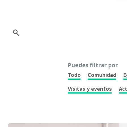
Puedes filtrar por
Todo
Comunidad
E
Visitas y eventos
Ac