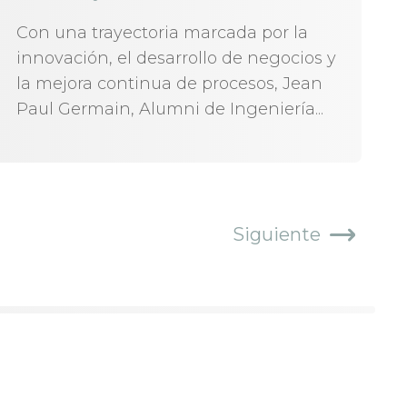
Con una trayectoria marcada por la
innovación, el desarrollo de negocios y
la mejora continua de procesos, Jean
Paul Germain, Alumni de Ingeniería...
Siguiente