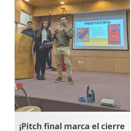
¡Pitch final marca el cierre