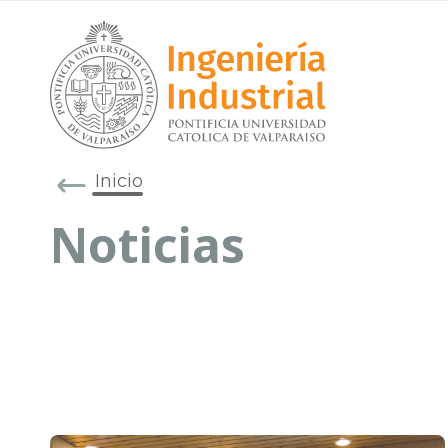
Inicio
Noticias