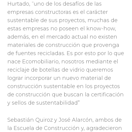
Hurtado, “uno de los desafíos de las
empresas constructoras es el carácter
sustentable de sus proyectos, muchas de
estas empresas no poseen el know-how,
además, en el mercado actual no existen
materiales de construcción que provenga
de fuentes recicladas. Es por esto por lo que
nace Ecomobiliario, nosotros mediante el
reciclaje de botellas de vidrio queremos
lograr incorporar un nuevo material de
construcción sustentable en los proyectos
de construcción que buscan la certificación
y sellos de sustentabilidad”
Sebastián Quiroz y José Alarcón, ambos de
la Escuela de Construcción y, agradecieron