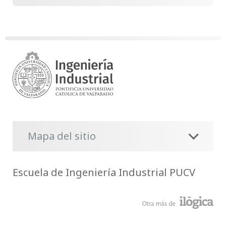
Mapa del sitio
Escuela de Ingeniería Industrial PUCV