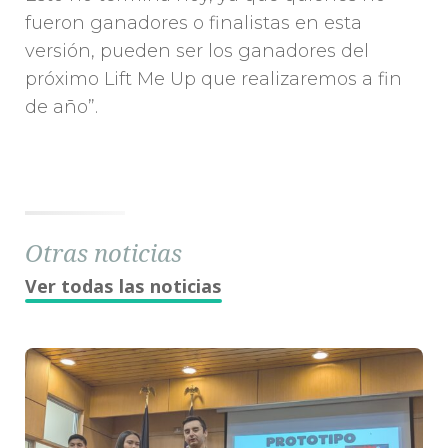
fueron ganadores o finalistas en esta
versión, pueden ser los ganadores del
próximo Lift Me Up que realizaremos a fin
de año”.
Otras noticias
Ver todas las noticias