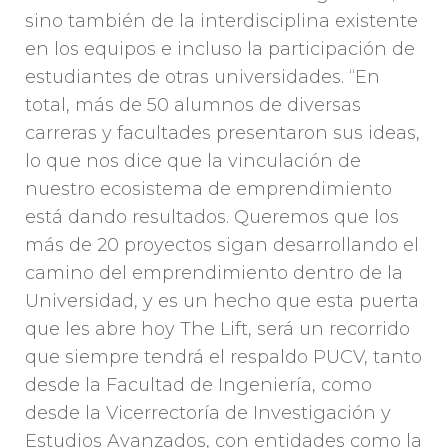
sino también de la interdisciplina existente
en los equipos e incluso la participación de
estudiantes de otras universidades. “En
total, más de 50 alumnos de diversas
carreras y facultades presentaron sus ideas,
lo que nos dice que la vinculación de
nuestro ecosistema de emprendimiento
está dando resultados. Queremos que los
más de 20 proyectos sigan desarrollando el
camino del emprendimiento dentro de la
Universidad, y es un hecho que esta puerta
que les abre hoy The Lift, será un recorrido
que siempre tendrá el respaldo PUCV, tanto
desde la Facultad de Ingeniería, como
desde la Vicerrectoría de Investigación y
Estudios Avanzados, con entidades como la