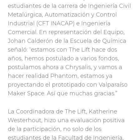
estudiantes de la carrera de Ingeniería Civil
Metalúrgica, Automatización y Control
Industrial (CFT INACAP) e Ingeniería
Comercial. En representación del Equipo,
Johan Calderón de la Escuela de Química
señaló: “estamos con The Lift hace dos
años, hemos postulado a varios fondos,
postulamos ahora a Chrysalis, y vamos a
hacer realidad Phantom, estamos ya
proyectando el prototipado con Valparaíso
Maker Space. Así que muchas gracias.”
La Coordinadora de The Lift, Katherine
Westerhout, hizo una evaluación positiva
de la participación, no solo de los
estudiantes de la Facultad de Ingeniería,