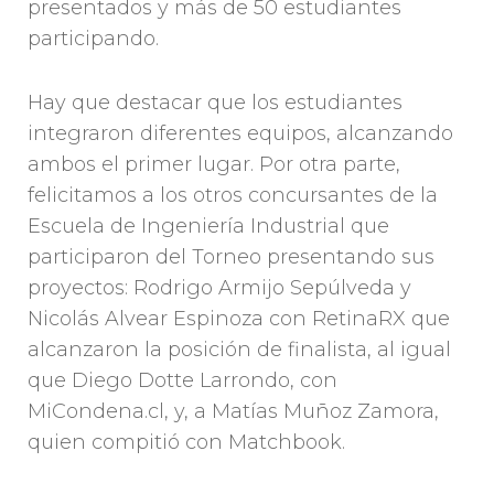
presentados y más de 50 estudiantes
participando.
Hay que destacar que los estudiantes
integraron diferentes equipos, alcanzando
ambos el primer lugar. Por otra parte,
felicitamos a los otros concursantes de la
Escuela de Ingeniería Industrial que
participaron del Torneo presentando sus
proyectos: Rodrigo Armijo Sepúlveda y
Nicolás Alvear Espinoza con RetinaRX que
alcanzaron la posición de finalista, al igual
que Diego Dotte Larrondo, con
MiCondena.cl, y, a Matías Muñoz Zamora,
quien compitió con Matchbook.