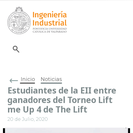
Inicio
Noticias
Estudiantes de la EII entre
ganadores del Torneo Lift
me Up 4 de The Lift
20 de Julio, 2020