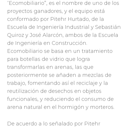
“Ecomobiliario”, es el nombre de uno de los
proyectos ganadores, y el equipo está
conformado por Pitehr Hurtado, de la
Escuela de Ingeniería Industrial y Sebastián
Quiroz y José Alarcón, ambos de la Escuela
de Ingeniería en Construcción.
Ecomobiliario se basa en un tratamiento
para botellas de vidrio que logra
transformarlas en arenas, las que
posteriormente se añaden a mezclas de
trabajo, fomentando así el reciclaje y la
reutilización de desechos en objetos
funcionales, y reduciendo el consumo de
arena natural en el hormigón y morteros.
De acuerdo a lo señalado por Pitehr