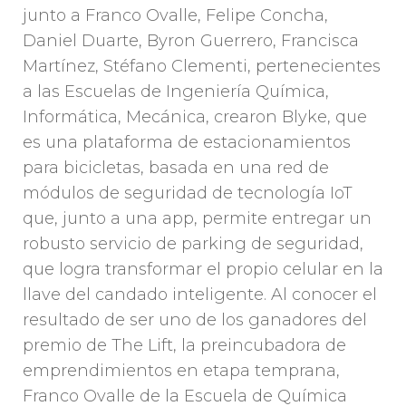
junto a Franco Ovalle, Felipe Concha,
Daniel Duarte, Byron Guerrero, Francisca
Martínez, Stéfano Clementi, pertenecientes
a las Escuelas de Ingeniería Química,
Informática, Mecánica, crearon Blyke, que
es una plataforma de estacionamientos
para bicicletas, basada en una red de
módulos de seguridad de tecnología IoT
que, junto a una app, permite entregar un
robusto servicio de parking de seguridad,
que logra transformar el propio celular en la
llave del candado inteligente. Al conocer el
resultado de ser uno de los ganadores del
premio de The Lift, la preincubadora de
emprendimientos en etapa temprana,
Franco Ovalle de la Escuela de Química