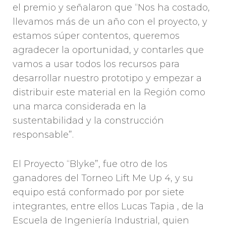
el premio y señalaron que “Nos ha costado,
llevamos más de un año con el proyecto, y
estamos súper contentos, queremos
agradecer la oportunidad, y contarles que
vamos a usar todos los recursos para
desarrollar nuestro prototipo y empezar a
distribuir este material en la Región como
una marca considerada en la
sustentabilidad y la construcción
responsable”.
El Proyecto “Blyke”, fue otro de los
ganadores del Torneo Lift Me Up 4, y su
equipo está conformado por por siete
integrantes, entre ellos Lucas Tapia , de la
Escuela de Ingeniería Industrial, quien