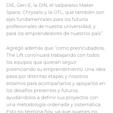
DIE, Gen-E, la DIN, el Valparaíso Maker
Space, Chrysalis y la OTL, que también son
ejes fundamentales para los futuros
profesionales de nuestra universidad, y
para los emprendedores de nuestros país”.
Agregó además que “como preincubadora,
The Lift continuará trabajando con todos
los equipos que quieran seguir
potenciando su emprendimiento. Una idea
pasa por distintas etapas y nosotros
estamos para acompañarlos y apoyarlos en
los desafíos presentes y futuros,
ayudándolos a definir sus proyectos con
una metodología ordenada y sistemática.
Esto no termina hoy, ya que quienes no