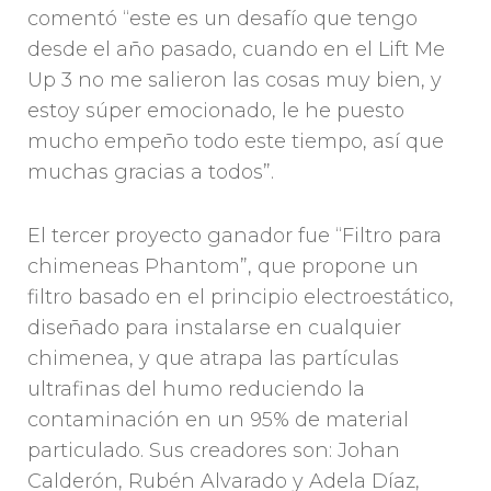
comentó “este es un desafío que tengo
desde el año pasado, cuando en el Lift Me
Up 3 no me salieron las cosas muy bien, y
estoy súper emocionado, le he puesto
mucho empeño todo este tiempo, así que
muchas gracias a todos”.
El tercer proyecto ganador fue “Filtro para
chimeneas Phantom”, que propone un
filtro basado en el principio electroestático,
diseñado para instalarse en cualquier
chimenea, y que atrapa las partículas
ultrafinas del humo reduciendo la
contaminación en un 95% de material
particulado. Sus creadores son: Johan
Calderón, Rubén Alvarado y Adela Díaz,