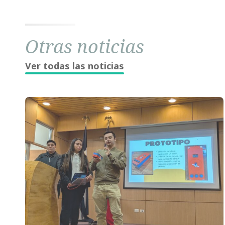
Otras noticias
Ver todas las noticias