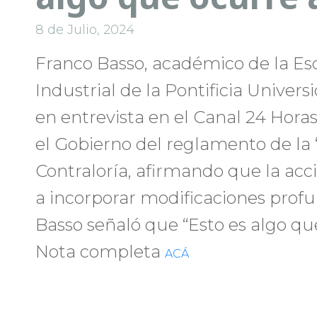
8 de Julio, 2024
Franco Basso, académico de la Es
Industrial de la Pontificia Univers
en entrevista en el Canal 24 Horas, 
el Gobierno del reglamento de la
Contraloría, afirmando que la acci
a incorporar modificaciones profu
Basso señaló que “Esto es algo q
Nota completa
ACÁ