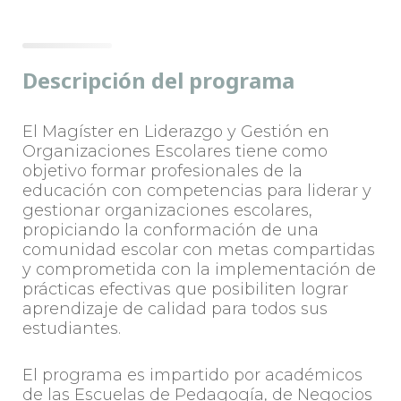
Descripción del programa
El Magíster en Liderazgo y Gestión en
Organizaciones Escolares tiene como
objetivo formar profesionales de la
educación con competencias para liderar y
gestionar organizaciones escolares,
propiciando la conformación de una
comunidad escolar con metas compartidas
y comprometida con la implementación de
prácticas efectivas que posibiliten lograr
aprendizaje de calidad para todos sus
estudiantes.
El programa es impartido por académicos
de las Escuelas de Pedagogía, de Negocios