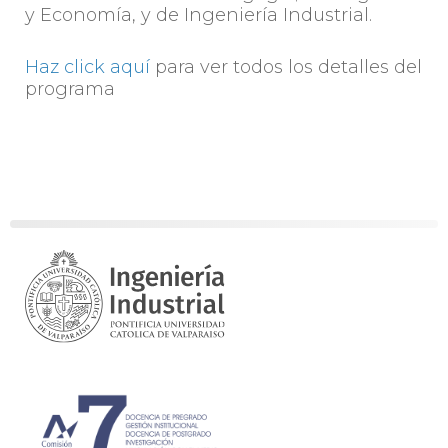
y Economía, y de Ingeniería Industrial.
Haz click aquí
para ver todos los detalles del
programa