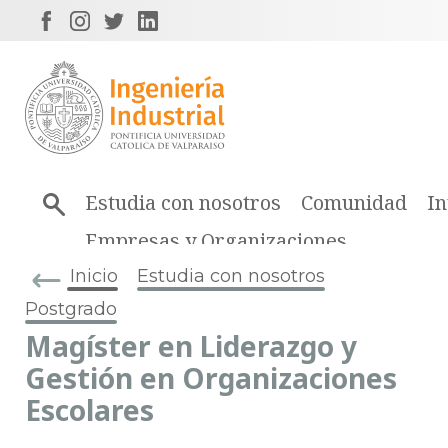
Estudia con nosotros
Comunidad
In
Empresas y Organizaciones
Inicio
Estudia con nosotros
Postgrado
Magíster en Liderazgo y
Gestión en Organizaciones
Escolares