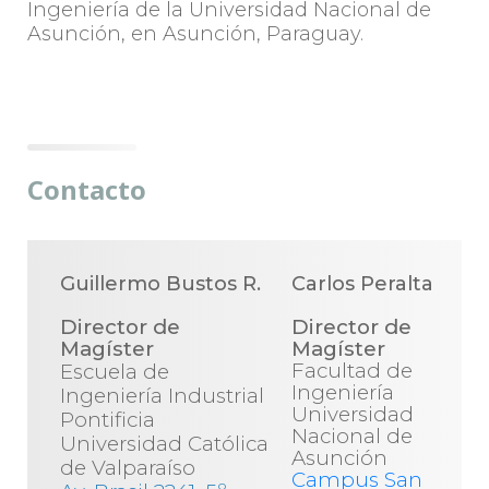
Ingeniería de la Universidad Nacional de
Asunción, en Asunción, Paraguay.
Contacto
Guillermo Bustos R.
Carlos Peralta
Director de
Director de
Magíster
Magíster
Facultad de
Escuela de
Ingeniería
Ingeniería Industrial
Universidad
Pontificia
Nacional de
Universidad Católica
Asunción
de Valparaíso
Campus San