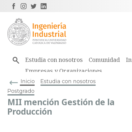
Estudia con nosotros
Comunidad
In
Empresas y Organizaciones
Inicio
Estudia con nosotros
Postgrado
MII mención Gestión de la
Producción