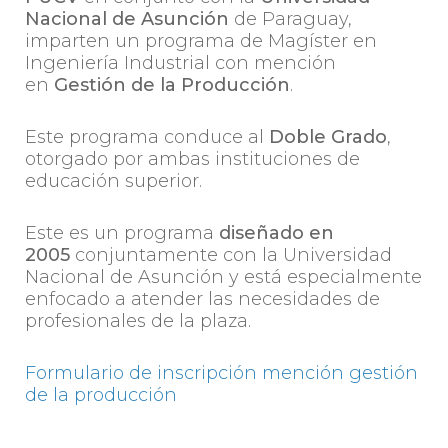
Nacional de Asunción
de Paraguay,
imparten un programa de Magíster en
Ingeniería Industrial con mención
en
Gestión de la Producción
.
Este programa conduce al
Doble Grado
,
otorgado por ambas instituciones de
educación superior.
Este es un programa
diseñado en
2005
conjuntamente con la Universidad
Nacional de Asunción y está especialmente
enfocado a atender las necesidades de
profesionales de la plaza.
Formulario de inscripción mención gestión
de la producción