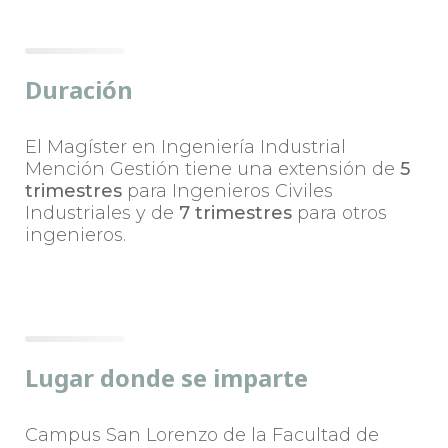
Duración
El Magíster en Ingeniería Industrial
Mención Gestión tiene una extensión de
5
trimestres
para Ingenieros Civiles
Industriales y de
7 trimestres
para otros
ingenieros.
Lugar donde se imparte
Campus San Lorenzo de la Facultad de