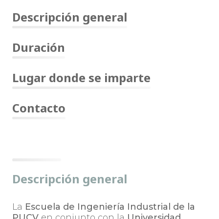
Descripción general
Duración
Lugar donde se imparte
Contacto
Descripción general
La
Escuela de Ingeniería Industrial de la
PUCV
en conjunto con la
Universidad