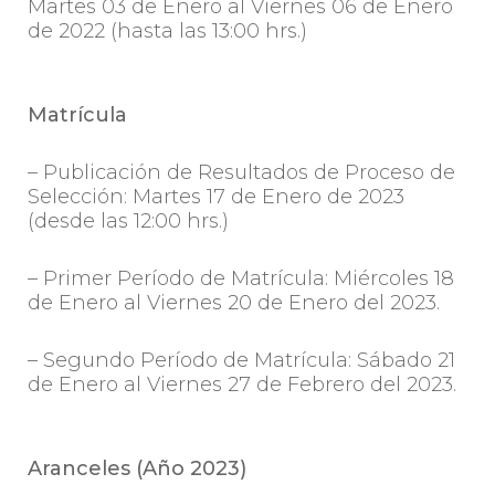
Martes 03 de Enero al Viernes 06 de Enero
de 2022 (hasta las 13:00 hrs.)
Matrícula
– Publicación de Resultados de Proceso de
Selección: Martes 17 de Enero de 2023
(desde las 12:00 hrs.)
– Primer Período de Matrícula: Miércoles 18
de Enero al Viernes 20 de Enero del 2023.
– Segundo Período de Matrícula: Sábado 21
de Enero al Viernes 27 de Febrero del 2023.
Aranceles (Año 2023)