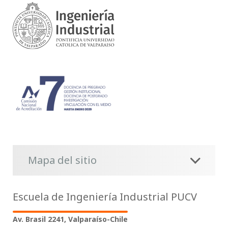
Mapa del sitio
Escuela de Ingeniería Industrial PUCV
Av. Brasil 2241, Valparaíso-Chile