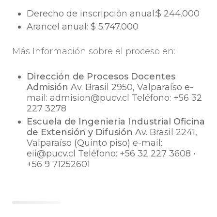
Derecho de inscripción anual:$ 244.000
Arancel anual: $ 5.747.000
Más Información sobre el proceso en:
Dirección de Procesos Docentes
Admisión
Av. Brasil 2950, Valparaíso e-
mail: admision@pucv.cl Teléfono: +56 32
227 3278
Escuela de Ingeniería Industrial Oficina
de Extensión y Difusión
Av. Brasil 2241,
Valparaíso (Quinto piso) e-mail:
eii@pucv.cl Teléfono: +56 32 227 3608 •
+56 9 71252601