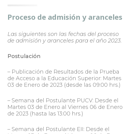
Proceso de admisión y aranceles
Las siguientes son las fechas del proceso
de admisión y aranceles para el año 2023.
Postulación
– Publicación de Resultados de la Prueba
de Acceso a la Educación Superior: Martes
03 de Enero de 2023 (desde las 09:00 hrs.)
– Semana del Postulante PUCV: Desde el
Martes 03 de Enero al Viernes 06 de Enero
de 2023 (hasta las 13:00 hrs.)
– Semana del Postulante EII: Desde el