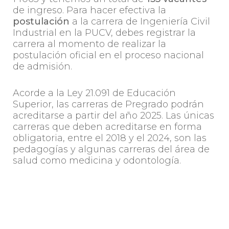
de ingreso. Para hacer efectiva la
postulación
a la carrera de Ingeniería Civil
Industrial en la PUCV, debes registrar la
carrera al momento de realizar la
postulación oficial en el proceso nacional
de admisión.
Acorde a la Ley 21.091 de Educación
Superior, las carreras de Pregrado podrán
acreditarse a partir del año 2025. Las únicas
carreras que deben acreditarse en forma
obligatoria, entre el 2018 y el 2024, son las
pedagogías y algunas carreras del área de
salud como medicina y odontología.