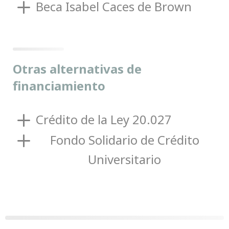
Beca Isabel Caces de Brown
Otras alternativas de
financiamiento
Crédito de la Ley 20.027
Fondo Solidario de Crédito
Universitario