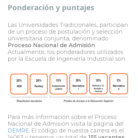
Ponderación y puntajes
Las Universidades Tradicionales, participan
de un proceso de postulación y selección
universitaria conjunta, denominado
Proceso Nacional de Admisión
.
Actualmente, los ponderadores utilizados
por la Escuela de Ingeniería Industrial son:
Para más información sobre el Proceso
Nacional de Admisión visita la página del
DEMRE
. El código de nuestra carrera es el
14063 y tenemos un total de
155 vacantes