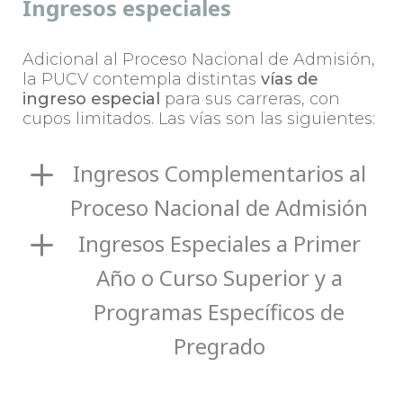
Ingresos especiales
Adicional al Proceso Nacional de Admisión,
la PUCV contempla distintas
vías de
ingreso especial
para sus carreras, con
cupos limitados. Las vías son las siguientes:
Ingresos Complementarios al
Proceso Nacional de Admisión
Ingresos Especiales a Primer
Año o Curso Superior y a
Programas Específicos de
Pregrado