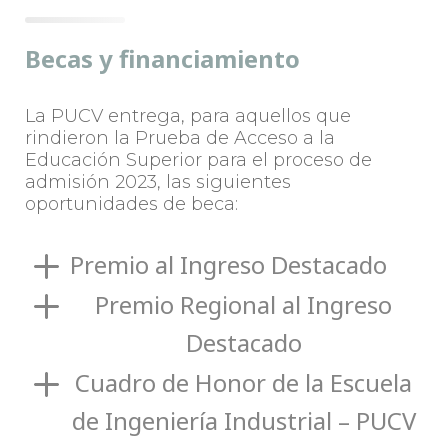
Becas y financiamiento
La PUCV entrega, para aquellos que
rindieron la Prueba de Acceso a la
Educación Superior para el proceso de
admisión 2023, las siguientes
oportunidades de beca:
Premio al Ingreso Destacado
Premio Regional al Ingreso
Destacado
Cuadro de Honor de la Escuela
de Ingeniería Industrial – PUCV