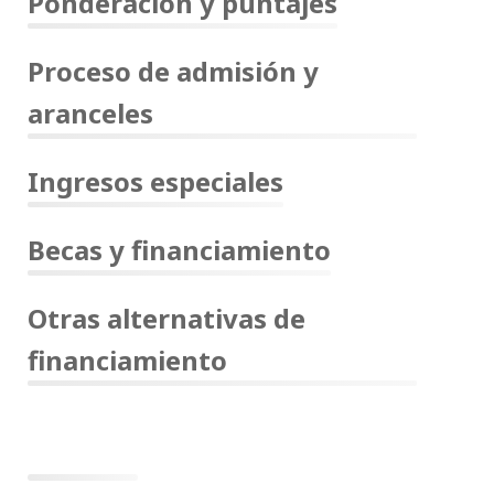
Ponderación y puntajes
Proceso de admisión y
aranceles
Ingresos especiales
Becas y financiamiento
Otras alternativas de
financiamiento