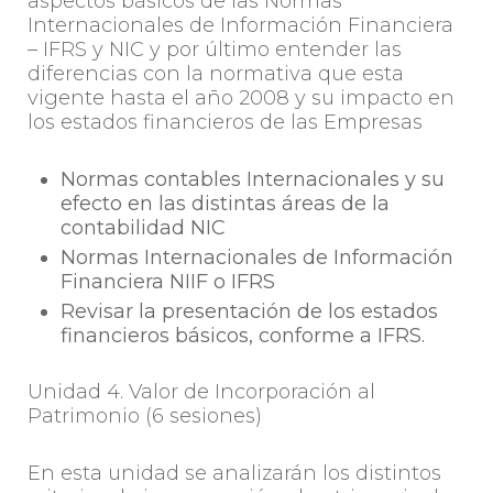
aspectos básicos de las Normas
Internacionales de Información Financiera
– IFRS y NIC y por último entender las
diferencias con la normativa que esta
vigente hasta el año 2008 y su impacto en
los estados financieros de las Empresas
Normas contables Internacionales y su
efecto en las distintas áreas de la
contabilidad NIC
Normas Internacionales de Información
Financiera NIIF o IFRS
Revisar la presentación de los estados
financieros básicos, conforme a IFRS.
Unidad 4. Valor de Incorporación al
Patrimonio (6 sesiones)
En esta unidad se analizarán los distintos