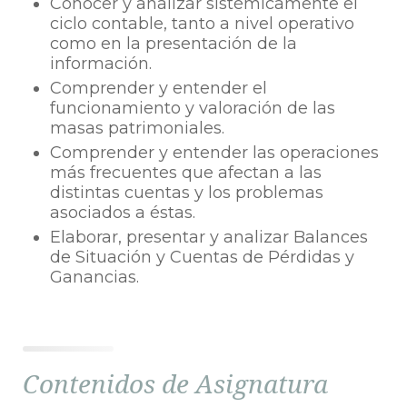
Conocer y analizar sistémicamente el
ciclo contable, tanto a nivel operativo
como en la presentación de la
información.
Comprender y entender el
funcionamiento y valoración de las
masas patrimoniales.
Comprender y entender las operaciones
más frecuentes que afectan a las
distintas cuentas y los problemas
asociados a éstas.
Elaborar, presentar y analizar Balances
de Situación y Cuentas de Pérdidas y
Ganancias.
Contenidos de Asignatura