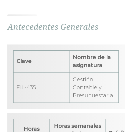
Antecedentes Generales
Nombre de la
Clave
asignatura
Gestión
EII -435
Contable y
Presupuestaria
Horas semanales
Horas