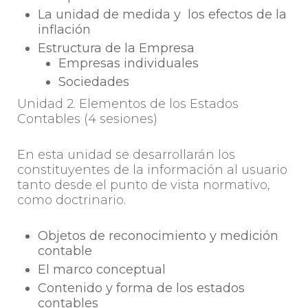
La unidad de medida y los efectos de la
inflación
Estructura de la Empresa
Empresas individuales
Sociedades
Unidad 2. Elementos de los Estados
Contables (4 sesiones)
En esta unidad se desarrollarán los
constituyentes de la información al usuario
tanto desde el punto de vista normativo,
como doctrinario.
Objetos de reconocimiento y medición
contable
El marco conceptual
Contenido y forma de los estados
contables