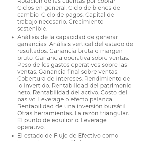
Rotación de las cuentas por cobrar.
Ciclos en general. Ciclo de bienes de
cambio. Ciclo de pagos. Capital de
trabajo necesario. Crecimiento
sostenible.
Análisis de la capacidad de generar
ganancias. Análisis vertical del estado de
resultados. Ganancia bruta o margen
bruto. Ganancia operativa sobre ventas.
Peso de los gastos operativos sobre las
ventas. Ganancia final sobre ventas.
Cobertura de intereses. Rendimiento de
lo invertido. Rentabilidad del patrimonio
neto. Rentabilidad del activo. Costo del
pasivo. Leverage o efecto palanca.
Rentabilidad de una inversión bursátil.
Otras herramientas. La razón triangular.
El punto de equilibrio. Leverage
operativo.
El estado de Flujo de Efectivo como