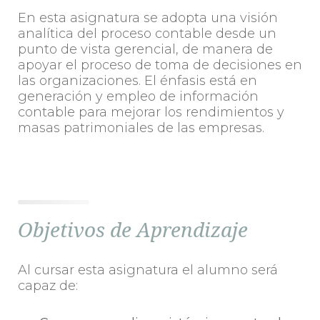
En esta asignatura se adopta una visión
analítica del proceso contable desde un
punto de vista gerencial, de manera de
apoyar el proceso de toma de decisiones en
las organizaciones. El énfasis está en
generación y empleo de información
contable para mejorar los rendimientos y
masas patrimoniales de las empresas.
Objetivos de Aprendizaje
Al cursar esta asignatura el alumno será
capaz de: