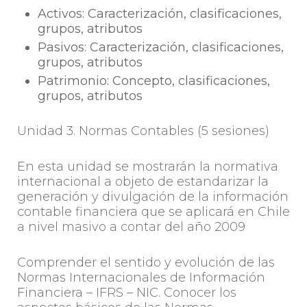
Activos: Caracterización, clasificaciones,
grupos, atributos
Pasivos: Caracterización, clasificaciones,
grupos, atributos
Patrimonio: Concepto, clasificaciones,
grupos, atributos
Unidad 3. Normas Contables (5 sesiones)
En esta unidad se mostrarán la normativa
internacional a objeto de estandarizar la
generación y divulgación de la información
contable financiera que se aplicará en Chile
a nivel masivo a contar del año 2009
Comprender el sentido y evolución de las
Normas Internacionales de Información
Financiera – IFRS – NIC. Conocer los