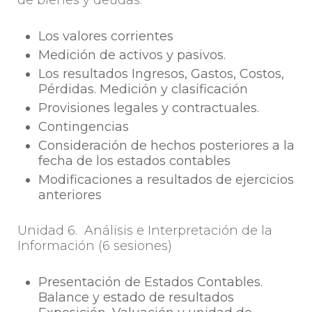
Los valores corrientes
Medición de activos y pasivos.
Los resultados Ingresos, Gastos, Costos,
Pérdidas. Medición y clasificación
Provisiones legales y contractuales.
Contingencias
Consideración de hechos posteriores a la
fecha de los estados contables
Modificaciones a resultados de ejercicios
anteriores
Unidad 6. Análisis e Interpretación de la
Información (6 sesiones)
Presentación de Estados Contables.
Balance y estado de resultados