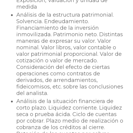
Exposición, Valuación y unidad de
medida
Análisis de la estructura patrimonial.
Solvencia. Endeudamiento.
Financiamiento de la inversión
inmovilizada. Patrimonio neto. Distintas
maneras de expresar su valor. Valor
nominal. Valor libros, valor contable o
valor patrimonial proporcional. Valor de
cotización o valor de mercado.
Consideración del efecto de ciertas
operaciones como contratos de
derivados, de arrendamientos,
fideicomisos, etc. sobre las conclusiones
del analista.
Análisis de la situación financiera de
corto plazo. Liquidez corriente. Liquidez
seca o prueba ácida. Ciclo de cuentas
por cobrar. Plazo medio de realización o
cobranza de los créditos al cierre.