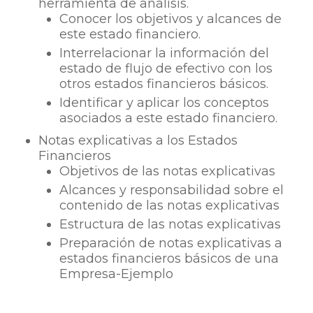
herramienta de análisis.
Conocer los objetivos y alcances de
este estado financiero.
Interrelacionar la información del
estado de flujo de efectivo con los
otros estados financieros básicos.
Identificar y aplicar los conceptos
asociados a este estado financiero.
Notas explicativas a los Estados
Financieros
Objetivos de las notas explicativas
Alcances y responsabilidad sobre el
contenido de las notas explicativas
Estructura de las notas explicativas
Preparación de notas explicativas a
estados financieros básicos de una
Empresa-Ejemplo