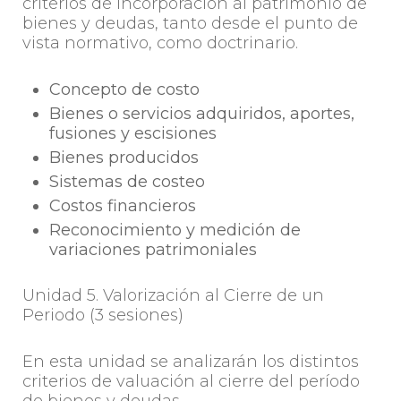
criterios de incorporación al patrimonio de
bienes y deudas, tanto desde el punto de
vista normativo, como doctrinario.
Concepto de costo
Bienes o servicios adquiridos, aportes,
fusiones y escisiones
Bienes producidos
Sistemas de costeo
Costos financieros
Reconocimiento y medición de
variaciones patrimoniales
Unidad 5. Valorización al Cierre de un
Periodo (3 sesiones)
En esta unidad se analizarán los distintos
criterios de valuación al cierre del período
de bienes y deudas.