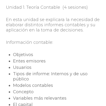
Unidad 1. Teoría Contable (4 sesiones)
En esta unidad se explicara la necesidad de
elaborar distintos informes contables y su
aplicación en la toma de decisiones.
Información contable:
Objetivos
Entes emisores
Usuarios
Tipos de informe: Internos y de uso
público
Modelos contables
Concepto
Variables más relevantes
El capital