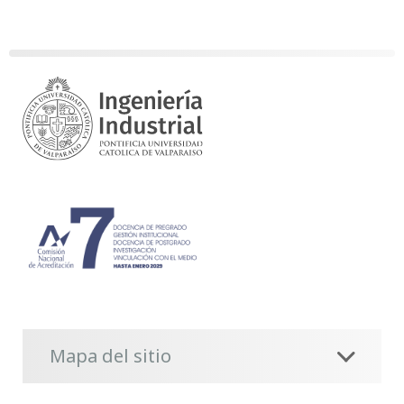
Mapa del sitio