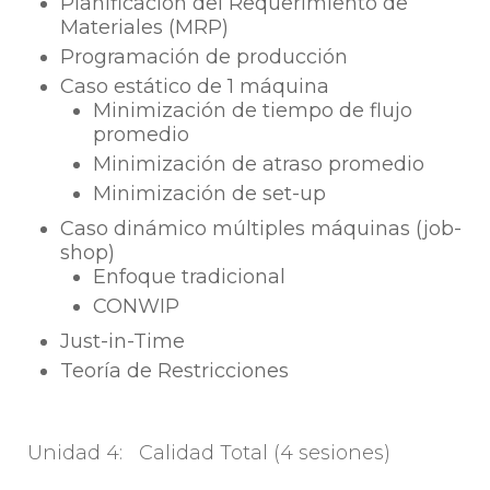
Planificación del Requerimiento de
Materiales (MRP)
Programación de producción
Caso estático de 1 máquina
Minimización de tiempo de flujo
promedio
Minimización de atraso promedio
Minimización de set-up
Caso dinámico múltiples máquinas (job-
shop)
Enfoque tradicional
CONWIP
Just-in-Time
Teoría de Restricciones
Unidad 4: Calidad Total (4 sesiones)