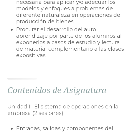
necesaria para aplicar y/o adecuar los
modelos y enfoques a problemas de
diferente naturaleza en operaciones de
producción de bienes.
Procurar el desarrollo del auto
aprendizaje por parte de los alumnos al
exponerlos a casos de estudio y lectura
de material complementario a las clases
expositivas.
Contenidos de Asignatura
Unidad 1: El sistema de operaciones en la
empresa (2 sesiones)
Entradas, salidas y componentes del