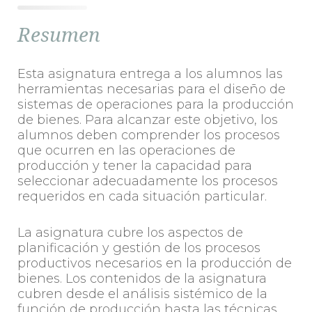
Resumen
Esta asignatura entrega a los alumnos las
herramientas necesarias para el diseño de
sistemas de operaciones para la producción
de bienes. Para alcanzar este objetivo, los
alumnos deben comprender los procesos
que ocurren en las operaciones de
producción y tener la capacidad para
seleccionar adecuadamente los procesos
requeridos en cada situación particular.
La asignatura cubre los aspectos de
planificación y gestión de los procesos
productivos necesarios en la producción de
bienes. Los contenidos de la asignatura
cubren desde el análisis sistémico de la
función de producción hasta las técnicas