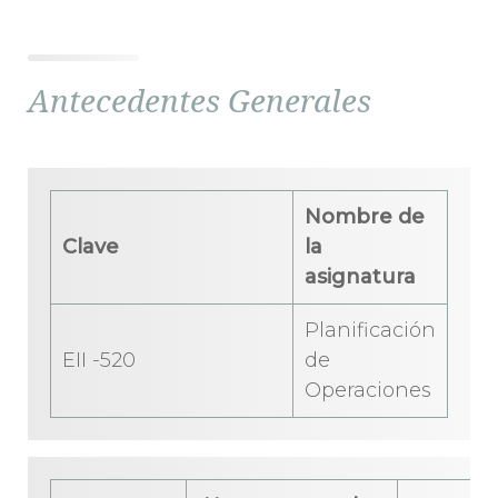
Antecedentes Generales
Nombre de
Clave
la
asignatura
Planificación
EII -520
de
Operaciones