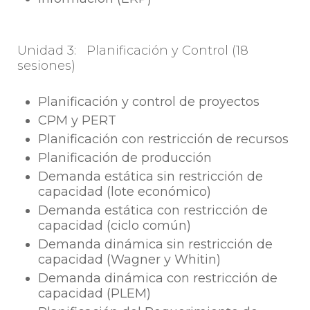
Unidad 3: Planificación y Control (18
sesiones)
Planificación y control de proyectos
CPM y PERT
Planificación con restricción de recursos
Planificación de producción
Demanda estática sin restricción de
capacidad (lote económico)
Demanda estática con restricción de
capacidad (ciclo común)
Demanda dinámica sin restricción de
capacidad (Wagner y Whitin)
Demanda dinámica con restricción de
capacidad (PLEM)