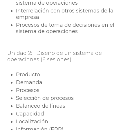
sistema de operaciones
Interrelación con otros sistemas de la
empresa
Procesos de toma de decisiones en el
sistema de operaciones
Unidad 2: Diseño de un sistema de
operaciones (6 sesiones)
Producto
Demanda
Procesos
Selección de procesos
Balanceo de líneas
Capacidad
Localización
Información (ERP)