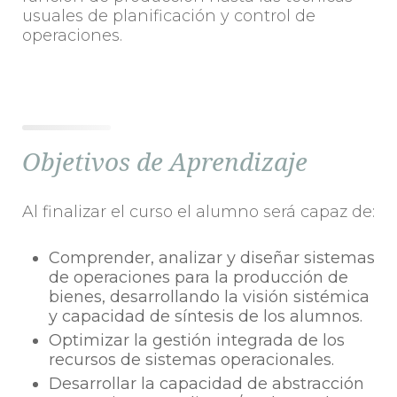
usuales de planificación y control de
operaciones.
Objetivos de Aprendizaje
Al finalizar el curso el alumno será capaz de:
Comprender, analizar y diseñar sistemas
de operaciones para la producción de
bienes, desarrollando la visión sistémica
y capacidad de síntesis de los alumnos.
Optimizar la gestión integrada de los
recursos de sistemas operacionales.
Desarrollar la capacidad de abstracción