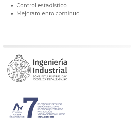
Control estadístico
Mejoramiento continuo