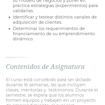
su modelo de negocios y poner en
práctica estrategias (experimentos) para
validarlas.
Identificar y testear distintos canales de
adquisición de clientes.
Determinar los requerimientos de
financiamiento de su emprendimiento
dinámico.
Contenidos de Asignatura
El curso está concebido para ser dictado
durante 16 semanas, las que incluyen
clases, mentorías y testimonios. Durante el
semestre, se espera que los alumnos
formen equipos y trabajen en un proyecto