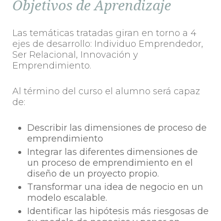
Objetivos de Aprendizaje
Las temáticas tratadas giran en torno a 4
ejes de desarrollo: Individuo Emprendedor,
Ser Relacional, Innovación y
Emprendimiento.
Al término del curso el alumno será capaz
de:
Describir las dimensiones de proceso de
emprendimiento
Integrar las diferentes dimensiones de
un proceso de emprendimiento en el
diseño de un proyecto propio.
Transformar una idea de negocio en un
modelo escalable.
Identificar las hipótesis más riesgosas de