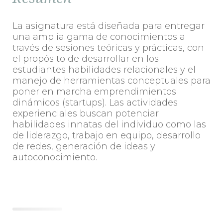
La asignatura está diseñada para entregar
una amplia gama de conocimientos a
través de sesiones teóricas y prácticas, con
el propósito de desarrollar en los
estudiantes habilidades relacionales y el
manejo de herramientas conceptuales para
poner en marcha emprendimientos
dinámicos (startups). Las actividades
experienciales buscan potenciar
habilidades innatas del individuo como las
de liderazgo, trabajo en equipo, desarrollo
de redes, generación de ideas y
autoconocimiento.