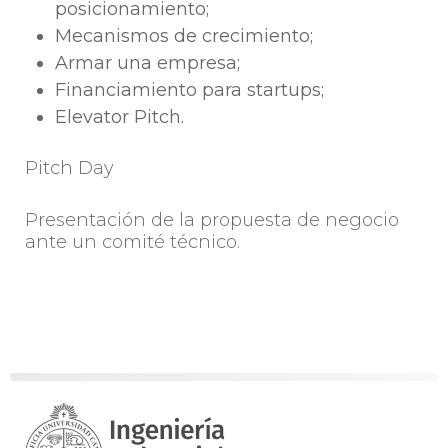
posicionamiento;
Mecanismos de crecimiento;
Armar una empresa;
Financiamiento para startups;
Elevator Pitch.
Pitch Day
Presentación de la propuesta de negocio
ante un comité técnico.