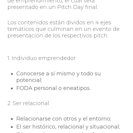
de emprendimiento, el cual será
presentado en un Pitch Day final.
Los contenidos están dividos en 4 ejes
temáticos que culminan en un evento de
presentación de los respectivos pitch:
1. Individuo emprendedor
Conocerse a sí mismo y todo su
potencial;
FODA personal o eneatipos.
2. Ser relacional
Relacionarse con otros y el entorno;
El ser histórico, relacional y situacional;