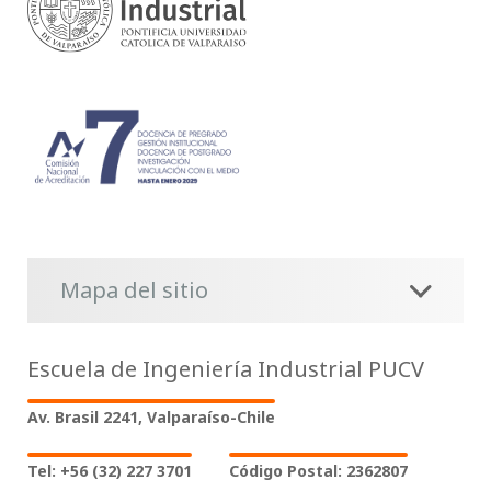
Mapa del sitio
Escuela de Ingeniería Industrial PUCV
Av. Brasil 2241, Valparaíso-Chile
Tel: +56 (32) 227 3701
Código Postal: 2362807