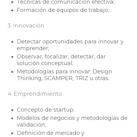
Técnicas de comunicación efectiva;
Formación de equipos de trabajo.
3. Innovación
Detectar oportunidades para innovar y
emprender;
Observar, focalizar, detectar, dar
solución conceptual;
Metodologías para innovar: Design
Thinking, SCAMPER, TRIZ u otras.
4. Emprendimiento
Concepto de startup;
Modelos de negocios y metodologías de
validación;
Definición de mercado y