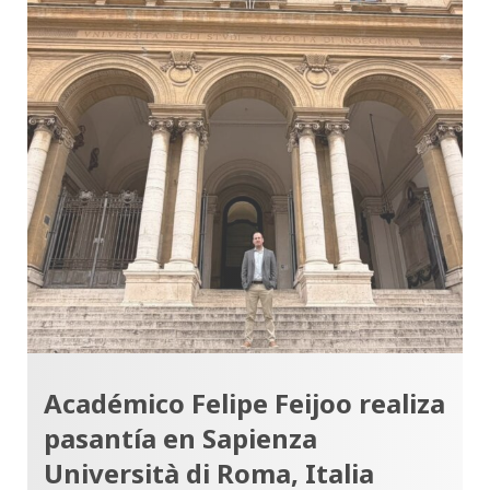
Académico Felipe Feijoo realiza
pasantía en Sapienza
Università di Roma, Italia