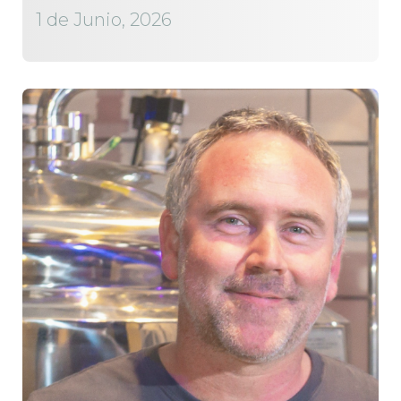
1 de Junio, 2026