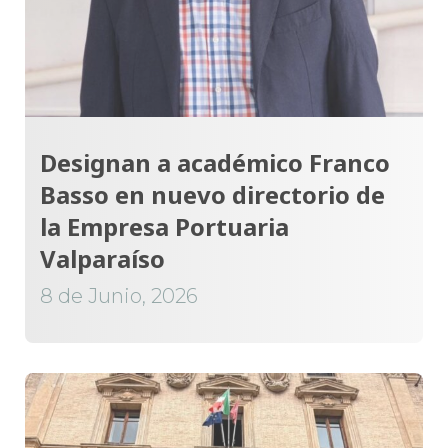
Designan a académico Franco
Basso en nuevo directorio de
la Empresa Portuaria
Valparaíso
8 de Junio, 2026