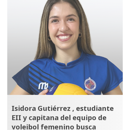
Isidora Gutiérrez , estudiante
EII y capitana del equipo de
voleibol femenino busca