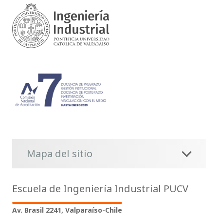
Mapa del sitio
Escuela de Ingeniería Industrial PUCV
Av. Brasil 2241, Valparaíso-Chile