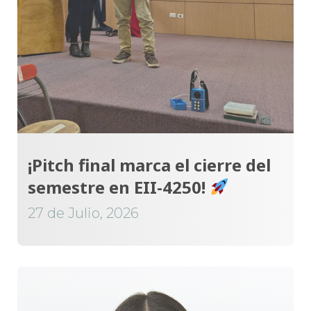
¡Pitch final marca el cierre del
semestre en EII-4250!
27 de Julio, 2026