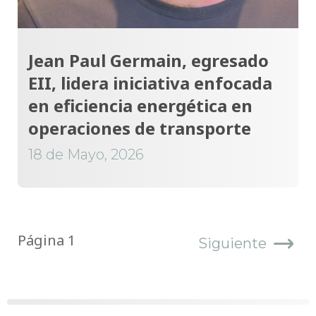
Jean Paul Germain, egresado
EII, lidera iniciativa enfocada
en eficiencia energética en
operaciones de transporte
18 de Mayo, 2026
Página 1
Siguiente