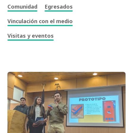
Comunidad
Egresados
Vinculación con el medio
Visitas y eventos