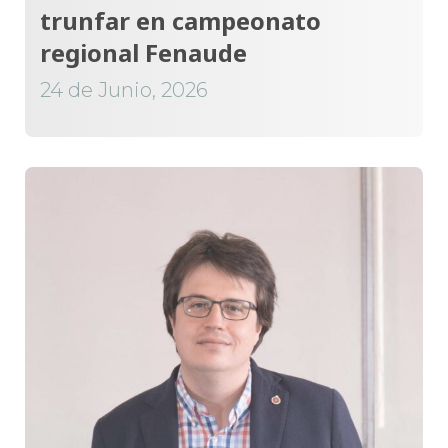
trunfar en campeonato
regional Fenaude
24 de Junio, 2026