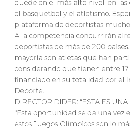
quede en el más alto nivel, en las 
el básquetbol y el atletismo. Esp
plataforma de deportistas mucho
A la competencia concurrirán alr
deportistas de más de 200 países.
mayoría son atletas que han parti
considerando que tienen entre 17 y
financiado en su totalidad por el 
Deporte.
DIRECTOR DIDER: “ESTA ES UN
“Esta oportunidad se da una vez en
estos Juegos Olímpicos son lo má