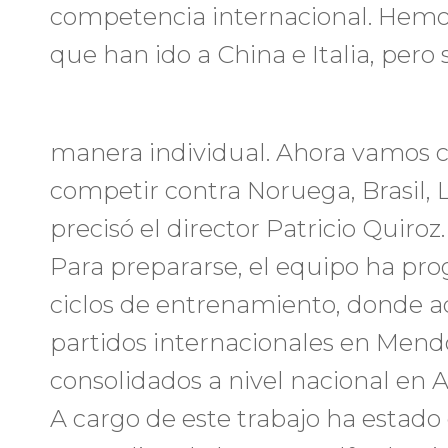
competencia internacional. Hemo
que han ido a China e Italia, pero
manera individual. Ahora vamos c
competir contra Noruega, Brasil, L
precisó el director Patricio Quiroz.
Para prepararse, el equipo ha pr
ciclos de entrenamiento, donde 
partidos internacionales en Mend
consolidados a nivel nacional en 
A cargo de este trabajo ha estado