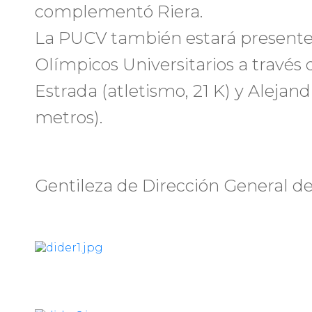
complementó Riera.
La PUCV también estará presente
Olímpicos Universitarios a través 
Estrada (atletismo, 21 K) y Alejan
metros).
Gentileza de Dirección General de