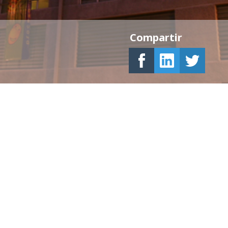
Compartir