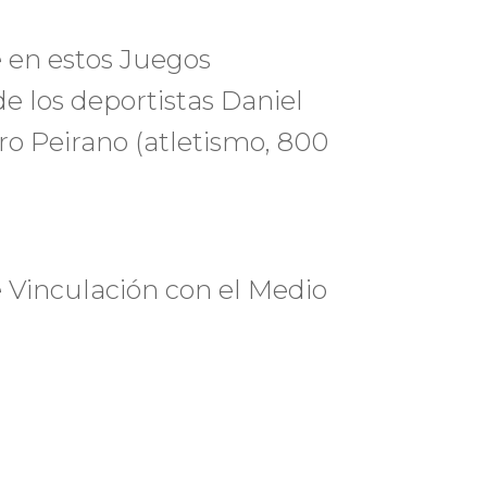
 en estos Juegos
de los deportistas Daniel
dro Peirano (atletismo, 800
 Vinculación con el Medio