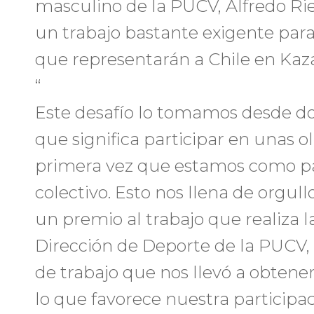
masculino de la PUCV, Alfredo Rie
un trabajo bastante exigente para 
que representarán a Chile en Kaz
“
Este desafío lo tomamos desde dos
que significa participar en unas o
primera vez que estamos como pa
colectivo. Esto nos llena de orgull
un premio al trabajo que realiza l
Dirección de Deporte de la PUCV,
de trabajo que nos llevó a obten
lo que favorece nuestra participac