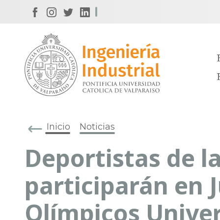
Inicio
Noticias
Deportistas de l
participarán en 
Olímpicos Univer