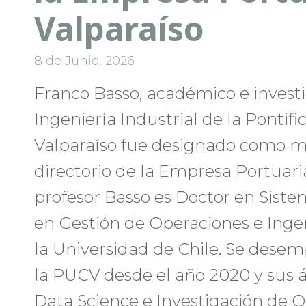
Valparaíso
8 de Junio, 2026
Franco Basso, académico e invest
Ingeniería Industrial de la Pontifi
Valparaíso fue designado como 
directorio de la Empresa Portuaria
profesor Basso es Doctor en Siste
en Gestión de Operaciones e Inge
la Universidad de Chile. Se des
la PUCV desde el año 2020 y sus á
Data Science e Investigación de O