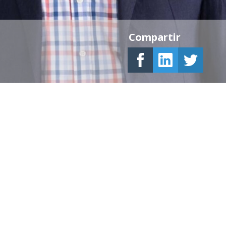
Compartir