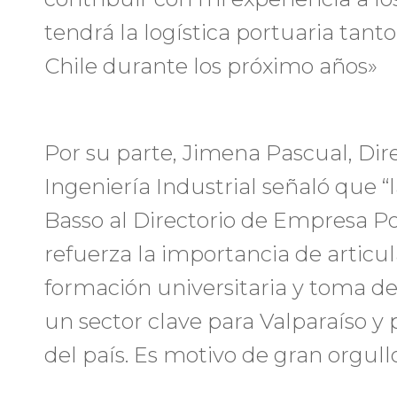
tendrá la logística portuaria tan
Chile durante los próximo años»
Por su parte, Jimena Pascual, Dir
Ingeniería Industrial señaló que “
Basso al Directorio de Empresa Po
refuerza la importancia de articu
formación universitaria y toma de
un sector clave para Valparaíso y 
del país. Es motivo de gran orgull