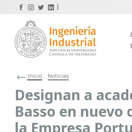
Inicio
Noticias
Designan a acad
Basso en nuevo d
la Empresa Portu