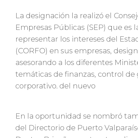
La designación la realizó el Conse
Empresas Públicas (SEP) que es l
representar los intereses del Est
(CORFO) en sus empresas, designa
asesorando a los diferentes Ministe
temáticas de finanzas, control de
corporativo. del nuevo
En la oportunidad se nombró tam
del Directorio de Puerto Valparaí