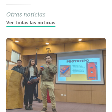
Otras noticias
Ver todas las noticias