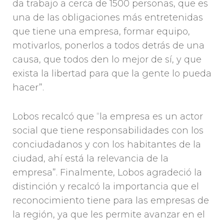
da trabajo a cerca de 1500 personas, que es
una de las obligaciones más entretenidas
que tiene una empresa, formar equipo,
motivarlos, ponerlos a todos detrás de una
causa, que todos den lo mejor de sí, y que
exista la libertad para que la gente lo pueda
hacer”.
Lobos recalcó que “la empresa es un actor
social que tiene responsabilidades con los
conciudadanos y con los habitantes de la
ciudad, ahí está la relevancia de la
empresa”. Finalmente, Lobos agradeció la
distinción y recalcó la importancia que el
reconocimiento tiene para las empresas de
la región, ya que les permite avanzar en el