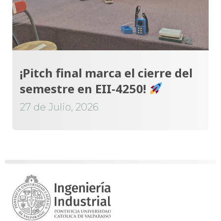
¡Pitch final marca el cierre del
semestre en EII-4250!
27 de Julio, 2026