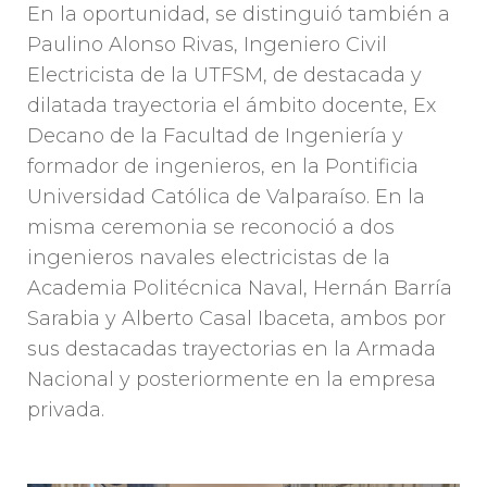
En la oportunidad, se distinguió también a
Paulino Alonso Rivas, Ingeniero Civil
Electricista de la UTFSM, de destacada y
dilatada trayectoria el ámbito docente, Ex
Decano de la Facultad de Ingeniería y
formador de ingenieros, en la Pontificia
Universidad Católica de Valparaíso. En la
misma ceremonia se reconoció a dos
ingenieros navales electricistas de la
Academia Politécnica Naval, Hernán Barría
Sarabia y Alberto Casal Ibaceta, ambos por
sus destacadas trayectorias en la Armada
Nacional y posteriormente en la empresa
privada.