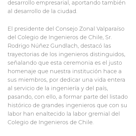
desarrollo empresarial, aportando también
al desarrollo de la ciudad.
El presidente del Consejo Zonal Valparaíso
del Colegio de Ingenieros de Chile, Sr.
Rodrigo Núñez Gundlach, destacó las
trayectorias de los ingenieros distinguidos,
señalando que esta ceremonia es el justo
homenaje que nuestra institución hace a
sus miembros, por dedicar una vida entera
al servicio de la ingeniería y del país,
pasando, con ello, a formar parte del listado
histórico de grandes ingenieros que con su
labor han enaltecido la labor gremial del
Colegio de Ingenieros de Chile.