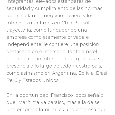
integrantes, elevados estándares de
seguridad y cumplimiento de las normas
que regulan en negocio naviero y los
intereses marítimos en Chile. Su sólida
trayectoria, como fundador de una
empresa completamente privada e
independiente, le confiere una posición
destacada en el mercado, tanto a nivel
nacional como internacional, gracias a su
presencia a lo largo de todo nuestro país,
como asimismo en Argentina, Bolivia, Brasil
Perú y Estados Unidos.
En la oportunidad, Francisco lobos señaló
que “Marítima Valparaíso, más allá de ser
una empresa familiar, es una empresa que