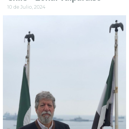
10 de Julio, 2024