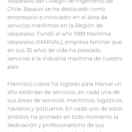
Valparaíso del Colegio de Ingenieros de
Chile. Basauri se ha destacado como
empresario e innovador en el área de
servicios marítimos en la Región de
Valparaíso. Fundó el año 1989 Marítima
Valparaíso (MARVAL), empresa familiar que
en sus 35 años de vida ha prestado
servicios a la industria marítima de nuestro
país.
Francisco Lobos ha logrado para Marval un
alto estándar de servicios, en cada una de
sus áreas de servicios: marítimos, logísticos,
navieros y portuarios. En cada uno de estos
ámbitos ha primado en todo momento la
dedicación y profesionalismo de sus