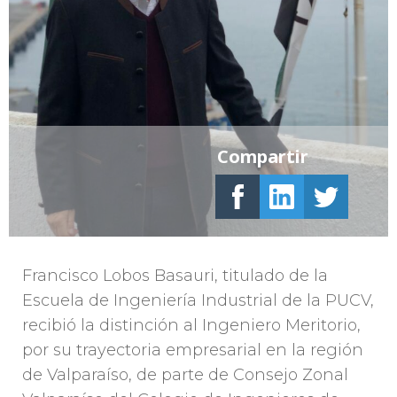
Compartir
Francisco Lobos Basauri, titulado de la
Escuela de Ingeniería Industrial de la PUCV,
recibió la distinción al Ingeniero Meritorio,
por su trayectoria empresarial en la región
de Valparaíso, de parte de Consejo Zonal