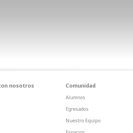
con nosotros
Comunidad
Alumnos
Egresados
Nuestro Equipo
Espacios