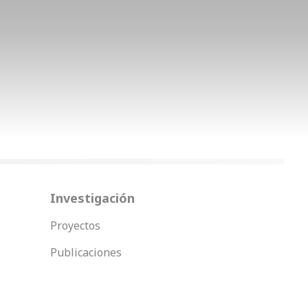
Investigación
Proyectos
Publicaciones