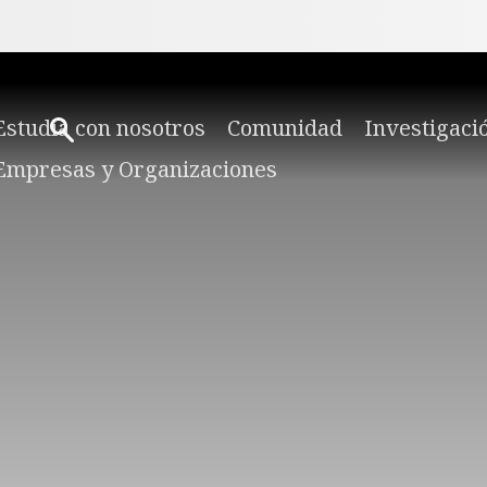
Estudia con nosotros
Comunidad
Investigaci
Empresas y Organizaciones