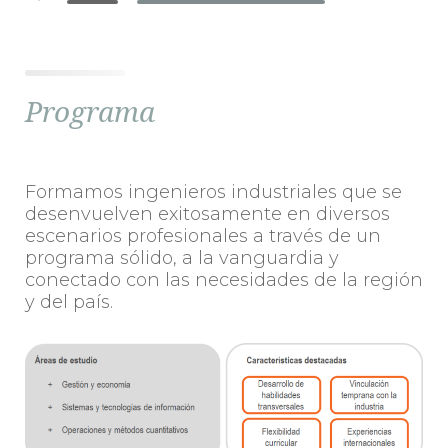
Programa
Formamos ingenieros industriales que se
desenvuelven exitosamente en diversos
escenarios profesionales a través de un
programa sólido, a la vanguardia y
conectado con las necesidades de la región
y del país.