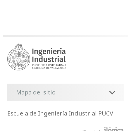
Mapa del sitio
Escuela de Ingeniería Industrial PUCV