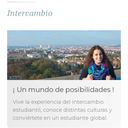
Intercambio
¡ Un mundo de posibilidades !
Vive la experiencia del intercambio
estudiantil, conoce distintas culturas y
conviértete en un estudiante global.