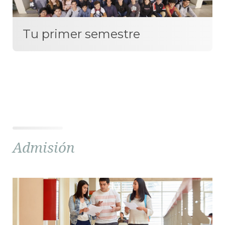
Tu primer semestre
Admisión