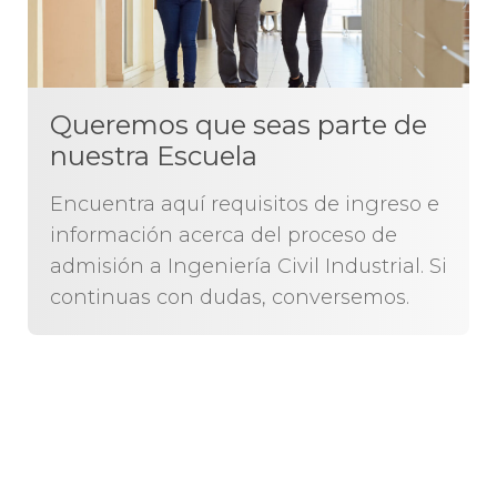
Queremos que seas parte de
nuestra Escuela
Encuentra aquí requisitos de ingreso e
información acerca del proceso de
admisión a Ingeniería Civil Industrial. Si
continuas con dudas, conversemos.