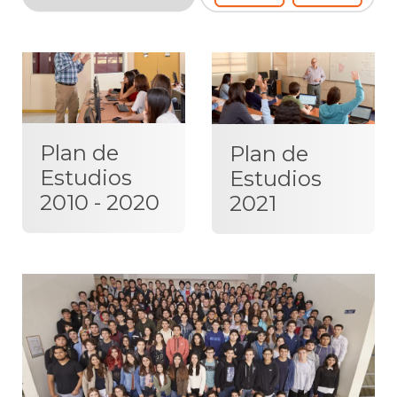
Plan de
Plan de
Estudios
Estudios
2010 - 2020
2021