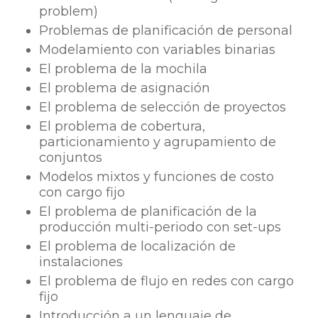
problem)
Problemas de planificación de personal
Modelamiento con variables binarias
El problema de la mochila
El problema de asignación
El problema de selección de proyectos
El problema de cobertura,
particionamiento y agrupamiento de
conjuntos
Modelos mixtos y funciones de costo
con cargo fijo
El problema de planificación de la
producción multi-periodo con set-ups
El problema de localización de
instalaciones
El problema de flujo en redes con cargo
fijo
Introducción a un lenguaje de