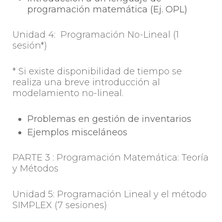
programación matemática (Ej. OPL)
Unidad 4: Programación No-Lineal (1
sesión*)
* Si existe disponibilidad de tiempo se
realiza una breve introducción al
modelamiento no-lineal.
Problemas en gestión de inventarios
Ejemplos misceláneos
PARTE 3 : Programación Matemática: Teoría
y Métodos
Unidad 5: Programación Lineal y el método
SIMPLEX (7 sesiones)