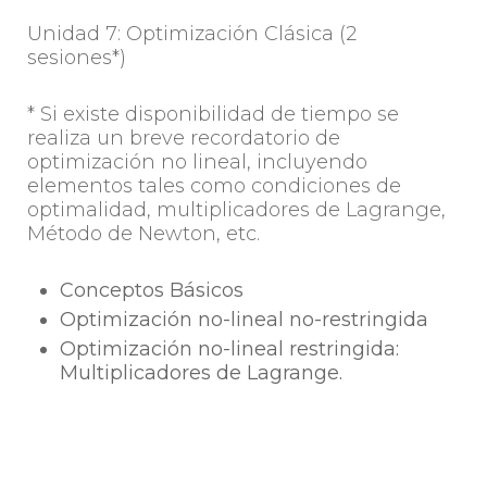
Unidad 7: Optimización Clásica (2
sesiones*)
* Si existe disponibilidad de tiempo se
realiza un breve recordatorio de
optimización no lineal, incluyendo
elementos tales como condiciones de
optimalidad, multiplicadores de Lagrange,
Método de Newton, etc.
Conceptos Básicos
Optimización no-lineal no-restringida
Optimización no-lineal restringida:
Multiplicadores de Lagrange.