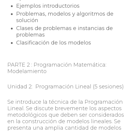
Ejemplos introductorios
Problemas, modelos y algoritmos de
solución
Clases de problemas e instancias de
problemas
Clasificación de los modelos
PARTE 2 : Programación Matemática:
Modelamiento
Unidad 2: Programación Lineal (5 sesiones)
Se introduce la técnica de la Programación
Lineal. Se discute brevemente los aspectos
metodológicos que deben ser considerados
en la construcción de modelos lineales. Se
presenta una amplia cantidad de modelos