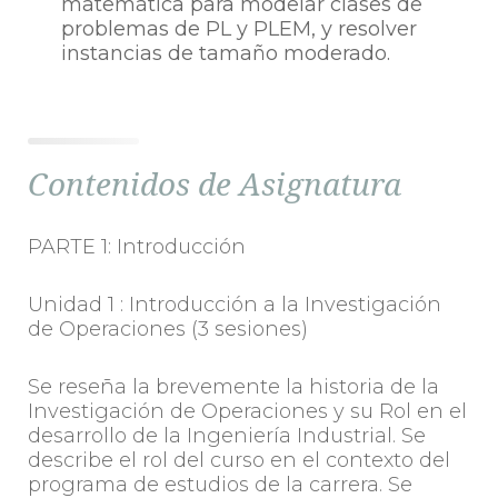
matemática para modelar clases de
problemas de PL y PLEM, y resolver
instancias de tamaño moderado.
Contenidos de Asignatura
PARTE 1: Introducción
Unidad 1 : Introducción a la Investigación
de Operaciones (3 sesiones)
Se reseña la brevemente la historia de la
Investigación de Operaciones y su Rol en el
desarrollo de la Ingeniería Industrial. Se
describe el rol del curso en el contexto del
programa de estudios de la carrera. Se