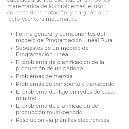
matemática de los problemas, el uso
correcto de la notación, y en general la
lecto-escritura matemática.
Forma general y componentes del
modelo de Programación Lineal Pura
Supuestos de un modelo de
Programación Lineal
El problema de planificación de la
producción de un periodo
Problemas de mezcla
Problemas de transporte y transbordo
El problema de flujo en redes de costo
mínimo
El problema de planificación de
producción multi-periodo
Resolución vía planillas electrónicas