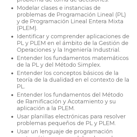
Modelar clases e instancias de
problemas de Programación Lineal (PL)
y de Programación Lineal Entera Mixta
(PLEM).
Identificar y comprender aplicaciones de
PL y PLEM en el ámbito de la Gestión de
Operaciones y la Ingeniería Industrial.
Entender los fundamentos matemáticos
de la PL y del Método Simplex.
Entender los conceptos básicos de la
teoría de la dualidad en el contexto de la
PL.
Entender los fundamentos del Método
de Ramificación y Acotamiento y su
aplicación a la PLEM.
Usar planillas electrónicas para resolver
problemas pequeños de PL y PLEM.
Usar un lenguaje de programación