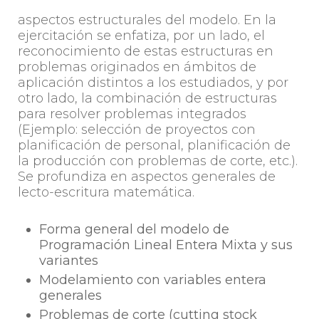
aspectos estructurales del modelo. En la
ejercitación se enfatiza, por un lado, el
reconocimiento de estas estructuras en
problemas originados en ámbitos de
aplicación distintos a los estudiados, y por
otro lado, la combinación de estructuras
para resolver problemas integrados
(Ejemplo: selección de proyectos con
planificación de personal, planificación de
la producción con problemas de corte, etc.).
Se profundiza en aspectos generales de
lecto-escritura matemática.
Forma general del modelo de
Programación Lineal Entera Mixta y sus
variantes
Modelamiento con variables entera
generales
Problemas de corte (cutting stock