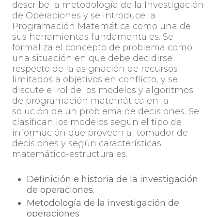
describe la metodología de la Investigación
de Operaciones y se introduce la
Programación Matemática como una de
sus herramientas fundamentales. Se
formaliza el concepto de problema como
una situación en que debe decidirse
respecto de la asignación de recursos
limitados a objetivos en conflicto, y se
discute el rol de los modelos y algoritmos
de programación matemática en la
solución de un problema de decisiones. Se
clasifican los modelos según el tipo de
información que proveen al tomador de
decisiones y según características
matemático-estructurales.
Definición e historia de la investigación
de operaciones.
Metodología de la investigación de
operaciones