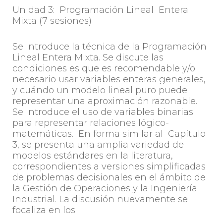
Unidad 3: Programación Lineal Entera
Mixta (7 sesiones)
Se introduce la técnica de la Programación
Lineal Entera Mixta. Se discute las
condiciones es que es recomendable y/o
necesario usar variables enteras generales,
y cuándo un modelo lineal puro puede
representar una aproximación razonable.
Se introduce el uso de variables binarias
para representar relaciones lógico-
matemáticas. En forma similar al Capítulo
3, se presenta una amplia variedad de
modelos estándares en la literatura,
correspondientes a versiones simplificadas
de problemas decisionales en el ámbito de
la Gestión de Operaciones y la Ingeniería
Industrial. La discusión nuevamente se
focaliza en los