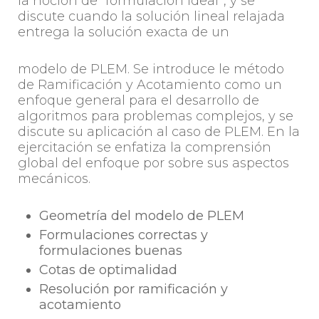
la noción de “formulación ideal”, y se
discute cuando la solución lineal relajada
entrega la solución exacta de un
modelo de PLEM. Se introduce le método
de Ramificación y Acotamiento como un
enfoque general para el desarrollo de
algoritmos para problemas complejos, y se
discute su aplicación al caso de PLEM. En la
ejercitación se enfatiza la comprensión
global del enfoque por sobre sus aspectos
mecánicos.
Geometría del modelo de PLEM
Formulaciones correctas y
formulaciones buenas
Cotas de optimalidad
Resolución por ramificación y
acotamiento