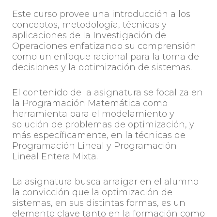
Este curso provee una introducción a los
conceptos, metodología, técnicas y
aplicaciones de la Investigación de
Operaciones enfatizando su comprensión
como un enfoque racional para la toma de
decisiones y la optimización de sistemas.
El contenido de la asignatura se focaliza en
la Programación Matemática como
herramienta para el modelamiento y
solución de problemas de optimización, y
más específicamente, en la técnicas de
Programación Lineal y Programación
Lineal Entera Mixta.
La asignatura busca arraigar en el alumno
la convicción que la optimización de
sistemas, en sus distintas formas, es un
elemento clave tanto en la formación como