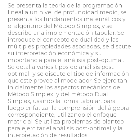
Se presenta la teoría de la programación
lineal a un nivel de profundidad medio, se
presenta los fundamentos matemáticos y
el algoritmo del Método Simplex, y se
describe una implementación tabular. Se
introduce el concepto de dualidad y las
múltiples propiedades asociadas, se discute
su interpretación económica y su
importancia para el análisis post-optimal.
Se detalla varios tipos de análisis post-
optimal y se discute el tipo de información
que este provee al modelador. Se ejercitan
inicialmente los aspectos mecánicos del
Método Simplex y del método Dual
Simplex, usando la forma tabular, para
luego enfatizar la comprensión del álgebra
correspondiente, utilizando el enfoque
matricial. Se utiliza problemas de planteo
para ejercitar el análisis post-optimal y la
interpretación de resultados.