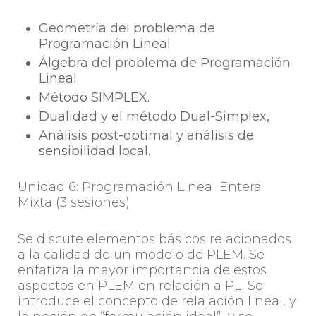
Geometría del problema de
Programación Lineal
Álgebra del problema de Programación
Lineal
Método SIMPLEX.
Dualidad y el método Dual-Simplex,
Análisis post-optimal y análisis de
sensibilidad local.
Unidad 6: Programación Lineal Entera
Mixta (3 sesiones)
Se discute elementos básicos relacionados
a la calidad de un modelo de PLEM. Se
enfatiza la mayor importancia de estos
aspectos en PLEM en relación a PL. Se
introduce el concepto de relajación lineal, y