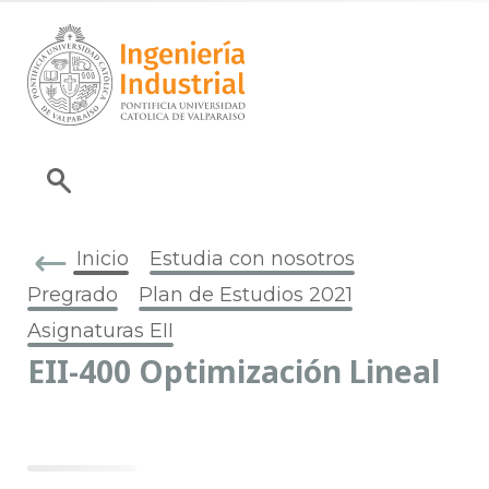
Inicio
Estudia con nosotros
Pregrado
Plan de Estudios 2021
Asignaturas EII
EII-400 Optimización Lineal