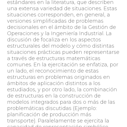
estándares en la literatura, que describen
una extensa variedad de situaciones. Estas
situaciones corresponden, en general, a
versiones simplificadas de problemas
decisionales en el ámbito de la Gestión de
Operaciones y la Ingeniería Industrial. La
discusión de focaliza en los aspectos
estructurales del modelo y cómo distintas
situaciones prácticas pueden representarse
a través de estructuras matemáticas
comunes. En la ejercitación se enfatiza, por
un lado, el reconocimiento de estas
estructuras en problemas originados en
ámbitos de aplicación distintos a los
estudiados, y por otro lado, la combinación
de estructuras en la construcción de
modelos integrados para dos o más de las
problemáticas discutidas (Ejemplo:
planificación de producción más
transporte). Paralelamente se ejercita la
capacidad de representación simbólico-