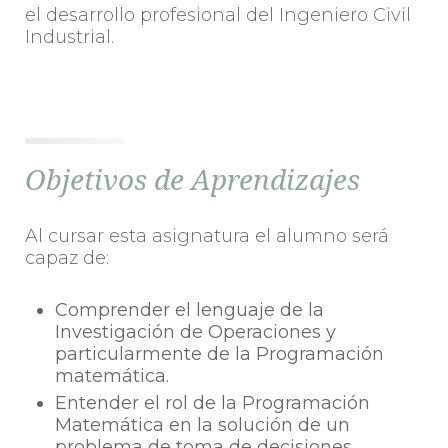
el desarrollo profesional del Ingeniero Civil
Industrial.
Objetivos de Aprendizajes
Al cursar esta asignatura el alumno será
capaz de:
Comprender el lenguaje de la
Investigación de Operaciones y
particularmente de la Programación
matemática.
Entender el rol de la Programación
Matemática en la solución de un
problema de toma de decisiones.