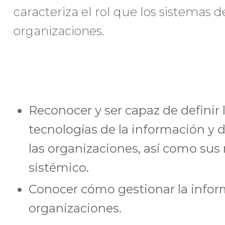
caracteriza el rol que los sistemas
organizaciones.
Reconocer y ser capaz de definir l
tecnologías de la información y 
las organizaciones, así como sus 
sistémico.
Conocer cómo gestionar la infor
organizaciones.