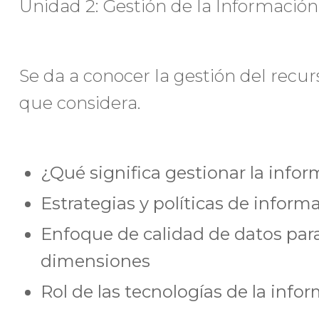
Unidad 2: Gestión de la Información 
Se da a conocer la gestión del recu
que considera.
¿Qué significa gestionar la info
Estrategias y políticas de inform
Enfoque de calidad de datos para
dimensiones
Rol de las tecnologías de la info