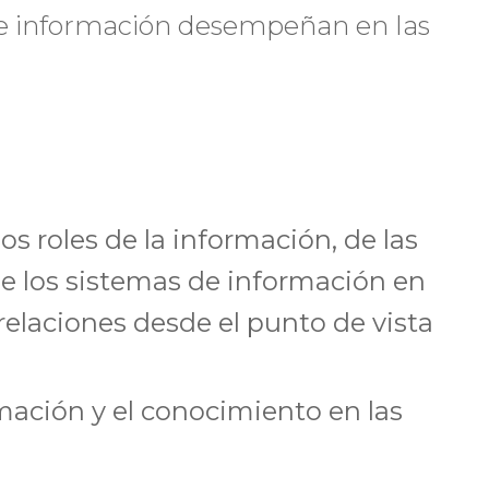
 de información desempeñan en las
os roles de la información, de las
de los sistemas de información en
relaciones desde el punto de vista
mación y el conocimiento en las