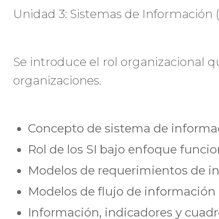
Unidad 3: Sistemas de Información (S
Se introduce el rol organizacional q
organizaciones.
Concepto de sistema de informa
Rol de los SI bajo enfoque funcio
Modelos de requerimientos de i
Modelos de flujo de información
Información, indicadores y cua