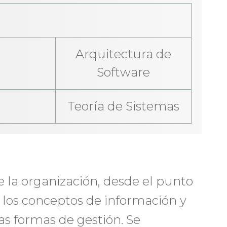
Arquitectura de
Software
Teoría de Sistemas
e la organización, desde el punto
e los conceptos de información y
as formas de gestión. Se