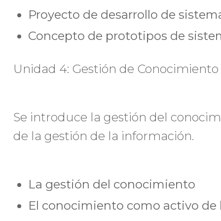
Proyecto de desarrollo de sistem
Concepto de prototipos de sist
Unidad 4: Gestión de Conocimiento 
Se introduce la gestión del conoci
de la gestión de la información.
La gestión del conocimiento
El conocimiento como activo de 