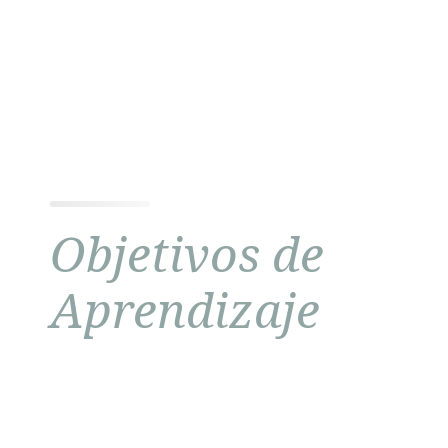
Objetivos de
Aprendizaje