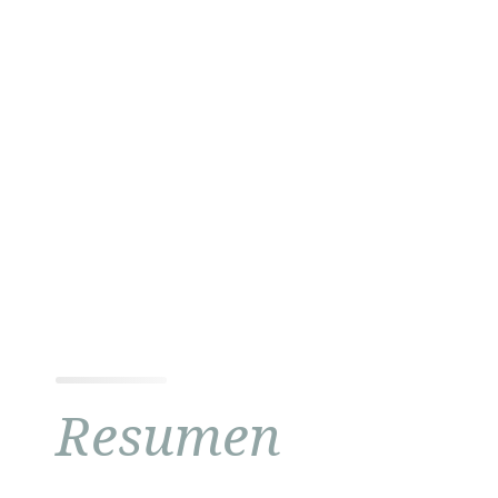
Resumen