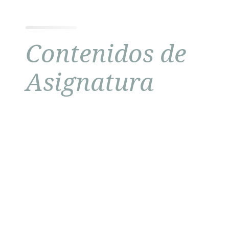
Contenidos de
Asignatura