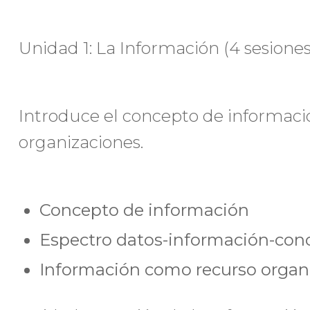
Unidad 1: La Información (4 sesiones
Introduce el concepto de informació
organizaciones.
Concepto de información
Espectro datos-información-con
Información como recurso organ