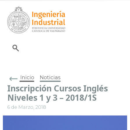
Inicio
Noticias
Inscripción Cursos Inglés
Niveles 1 y 3 – 2018/1S
6 de Marzo, 2018