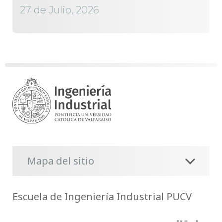
27 de Julio, 2026
Mapa del sitio
Escuela de Ingeniería Industrial PUCV