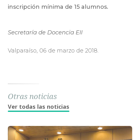
inscripción mínima de 15 alumnos.
Secretaría de Docencia EII
Valparaíso, 06 de marzo de 2018.
Otras noticias
Ver todas las noticias