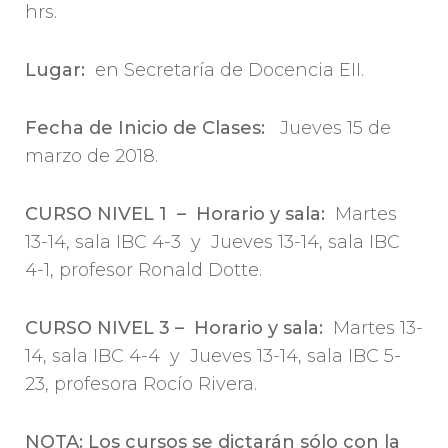
hrs.
Lugar:
en Secretaría de Docencia EII.
Fecha de Inicio de Clases:
Jueves 15 de
marzo de 2018.
CURSO NIVEL 1 – Horario y sala:
Martes
13-14, sala IBC 4-3 y Jueves 13-14, sala IBC
4-1, profesor Ronald Dotte.
CURSO NIVEL 3 – Horario y sala:
Martes 13-
14, sala IBC 4-4 y Jueves 13-14, sala IBC 5-
23, profesora Rocío Rivera.
NOTA: Los cursos se dictarán sólo con la