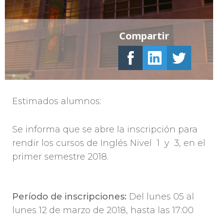
Compartir
Estimados alumnos:
Se informa que se abre la inscripción para
rendir los cursos de Inglés Nivel 1 y 3, en el
primer semestre 2018.
Período de inscripciones:
Del lunes 05 al
lunes 12 de marzo de 2018, hasta las 17:00