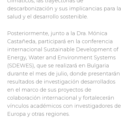
climáticos, las trayectorias de
descarbonización y sus implicancias para la
salud y el desarrollo sostenible.
Posteriormente, junto a la Dra. Mónica
Castañeda, participará en la conferencia
internacional Sustainable Development of
Energy, Water and Environment Systems
(SDEWES), que se realizará en Bulgaria
durante el mes de julio, donde presentarán
resultados de investigación desarrollados
en el marco de sus proyectos de
colaboración internacional y fortalecerán
vínculos académicos con investigadores de
Europa y otras regiones.