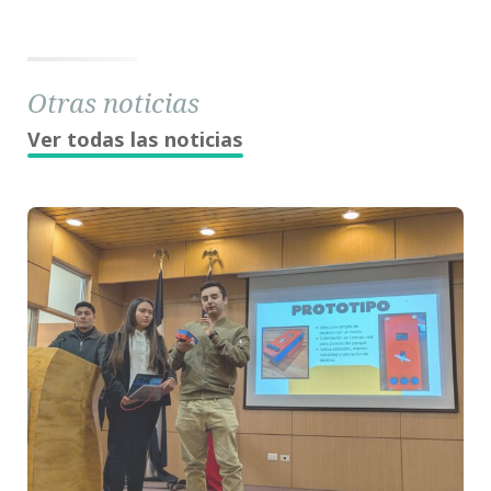
Otras noticias
Ver todas las noticias