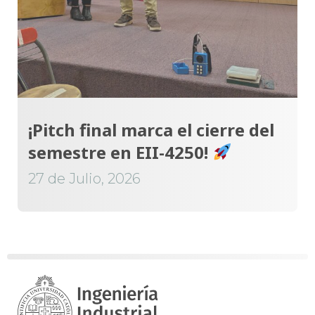
¡Pitch final marca el cierre del
semestre en EII-4250!
27 de Julio, 2026