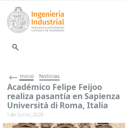
Inicio
Noticias
Académico Felipe Feijoo
realiza pasantía en Sapienza
Università di Roma, Italia
1 de Junio, 2026