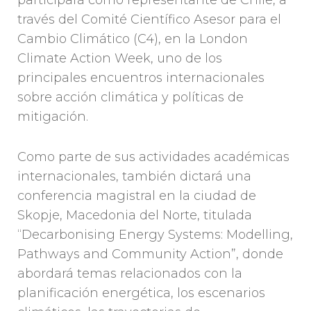
participará como representante de Chile, a
través del Comité Científico Asesor para el
Cambio Climático (C4), en la London
Climate Action Week, uno de los
principales encuentros internacionales
sobre acción climática y políticas de
mitigación.
Como parte de sus actividades académicas
internacionales, también dictará una
conferencia magistral en la ciudad de
Skopje, Macedonia del Norte, titulada
“Decarbonising Energy Systems: Modelling,
Pathways and Community Action”, donde
abordará temas relacionados con la
planificación energética, los escenarios