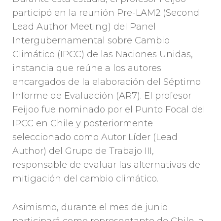
participó en la reunión Pre-LAM2 (Second
Lead Author Meeting) del Panel
Intergubernamental sobre Cambio
Climático (IPCC) de las Naciones Unidas,
instancia que reúne a los autores
encargados de la elaboración del Séptimo
Informe de Evaluación (AR7). El profesor
Feijoo fue nominado por el Punto Focal del
IPCC en Chile y posteriormente
seleccionado como Autor Líder (Lead
Author) del Grupo de Trabajo III,
responsable de evaluar las alternativas de
mitigación del cambio climático.
Asimismo, durante el mes de junio