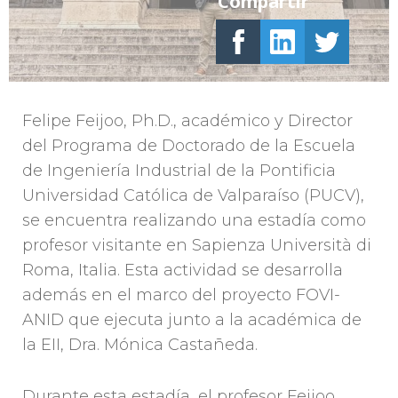
Compartir
Felipe Feijoo, Ph.D., académico y Director
del Programa de Doctorado de la Escuela
de Ingeniería Industrial de la Pontificia
Universidad Católica de Valparaíso (PUCV),
se encuentra realizando una estadía como
profesor visitante en Sapienza Università di
Roma, Italia. Esta actividad se desarrolla
además en el marco del proyecto FOVI-
ANID que ejecuta junto a la académica de
la EII, Dra. Mónica Castañeda.
Durante esta estadía, el profesor Feijoo