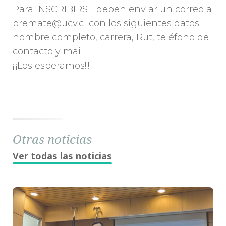
Para INSCRIBIRSE deben enviar un correo a
premate@ucv.cl con los siguientes datos:
nombre completo, carrera, Rut, teléfono de
contacto y mail.
¡¡¡Los esperamos!!!
Otras noticias
Ver todas las noticias