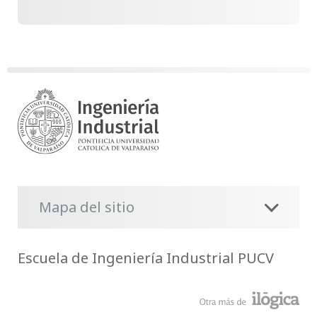
Mapa del sitio
Escuela de Ingeniería Industrial PUCV