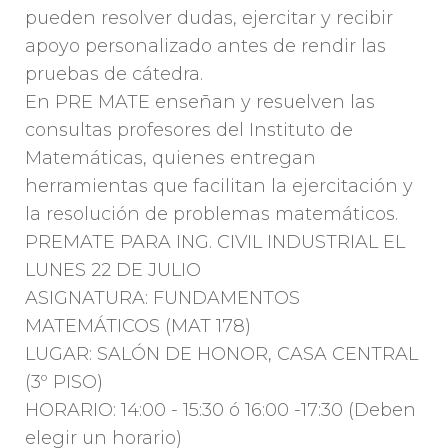
pueden resolver dudas, ejercitar y recibir
apoyo personalizado antes de rendir las
pruebas de cátedra.
En PRE MATE enseñan y resuelven las
consultas profesores del Instituto de
Matemáticas, quienes entregan
herramientas que facilitan la ejercitación y
la resolución de problemas matemáticos.
PREMATE PARA ING. CIVIL INDUSTRIAL EL
LUNES 22 DE JULIO
ASIGNATURA: FUNDAMENTOS
MATEMÁTICOS (MAT 178)
LUGAR: SALÓN DE HONOR, CASA CENTRAL
(3º PISO)
HORARIO: 14:00 - 15:30 ó 16:00 -17:30 (Deben
elegir un horario)