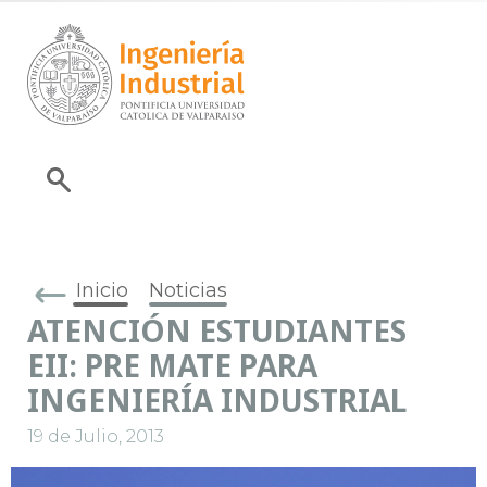
Inicio
Noticias
ATENCIÓN ESTUDIANTES
EII: PRE MATE PARA
INGENIERÍA INDUSTRIAL
19 de Julio, 2013