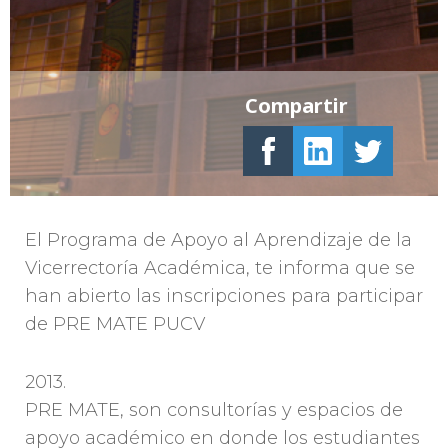
Compartir
El Programa de Apoyo al Aprendizaje de la
Vicerrectoría Académica, te informa que se
han abierto las inscripciones para participar
de PRE MATE PUCV
2013.
PRE MATE, son consultorías y espacios de
apoyo académico en donde los estudiantes