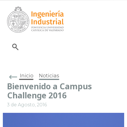
Inicio
Noticias
Bienvenido a Campus
Challenge 2016
3 de Agosto, 2016