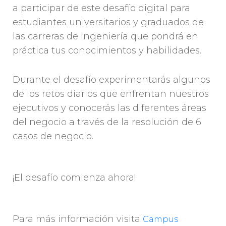
a participar de este desafío digital para
estudiantes universitarios y graduados de
las carreras de ingeniería que pondrá en
práctica tus conocimientos y habilidades.
Durante el desafío experimentarás algunos
de los retos diarios que enfrentan nuestros
ejecutivos y conocerás las diferentes áreas
del negocio a través de la resolución de 6
casos de negocio.
¡El desafío comienza ahora!
Para más información visita
Campus