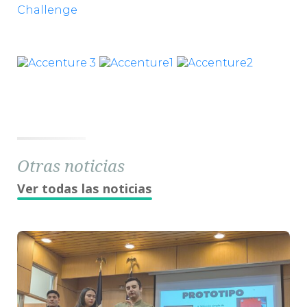
Challenge
Otras noticias
Ver todas las noticias