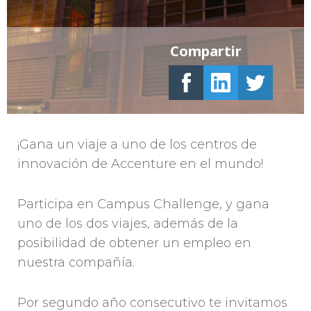
Compartir
¡Gana un viaje a uno de los centros de
innovación de Accenture en el mundo!
Participa en Campus Challenge, y gana
uno de los dos viajes, además de la
posibilidad de obtener un empleo en
nuestra compañía.
Por segundo año consecutivo te invitamos