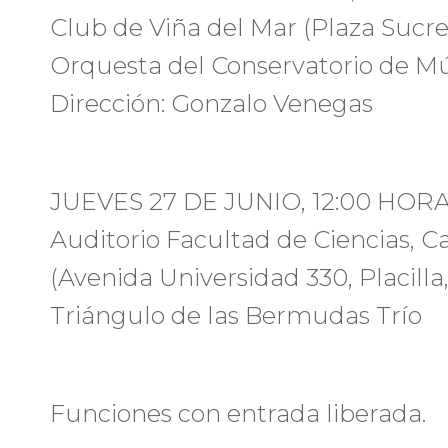
Club de Viña del Mar (Plaza Sucre 
Orquesta del Conservatorio de M
Dirección: Gonzalo Venegas
JUEVES 27 DE JUNIO, 12:00 HOR
Auditorio Facultad de Ciencias
(Avenida Universidad 330, Placilla,
Triángulo de las Bermudas Trío
Funciones con entrada liberada.