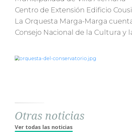
Centro de Extensión Edificio Cou
La Orquesta Marga-Marga cuenta
Consejo Nacional de la Cultura y l
Otras noticias
Ver todas las noticias