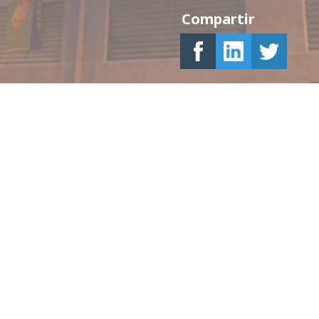
Compartir