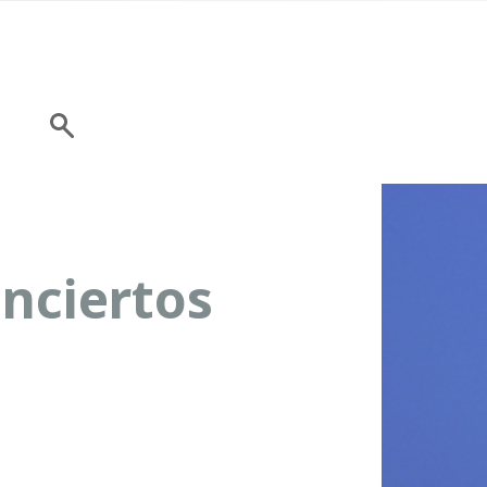
nciertos