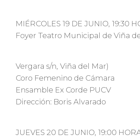
MIÉRCOLES 19 DE JUNIO, 19:30 
Foyer Teatro Municipal de Viña de
Vergara s/n, Viña del Mar)
Coro Femenino de Cámara
Ensamble Ex Corde PUCV
Dirección: Boris Alvarado
JUEVES 20 DE JUNIO, 19:00 HOR