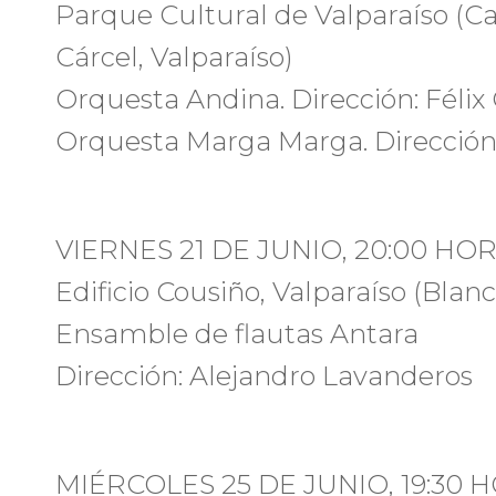
Parque Cultural de Valparaíso (Cal
Cárcel, Valparaíso)
Orquesta Andina. Dirección: Félix
Orquesta Marga Marga. Dirección:
VIERNES 21 DE JUNIO, 20:00 HO
Edificio Cousiño, Valparaíso (Blanc
Ensamble de flautas Antara
Dirección: Alejandro Lavanderos
MIÉRCOLES 25 DE JUNIO, 19:30 