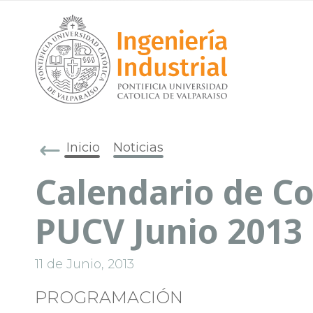
Inicio
Noticias
Calendario de Co
PUCV Junio 2013
11 de Junio, 2013
PROGRAMACIÓN