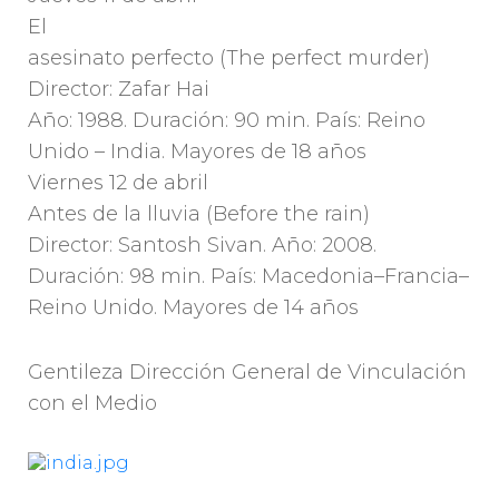
El
asesinato perfecto (The perfect murder)
Director: Zafar Hai
Año: 1988. Duración: 90 min. País: Reino
Unido – India. Mayores de 18 años
Viernes 12 de abril
Antes de la lluvia (Before the rain)
Director: Santosh Sivan. Año: 2008.
Duración: 98 min. País: Macedonia–Francia–
Reino Unido. Mayores de 14 años
Gentileza Dirección General de Vinculación
con el Medio