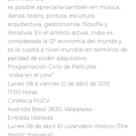
es posible apreciarla también en música,
danza, teatro, pintura, escultura,
arquitectura, gastronomía, filosofía y
literatura. En el ámbito actual, India es
considerada la 12º economía del mundo y
es la cuarta a nivel mundial en términos de
paridad de poder adquisitivo.
Programación Ciclo de Películas
“India en el cine”
Lunes 08 a viernes 12 de abril de 2013
17:00 horas
Cineteca PUCV
Avenida Brasil 2830, Valparaíso
Entrada liberada
Lunes 08 de abril: El curandero místico (The
mystic masseur)