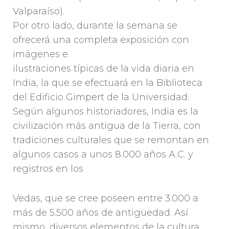
Valparaíso).
Por otro lado, durante la semana se
ofrecerá una completa exposición con
imágenes e
ilustraciones típicas de la vida diaria en
India, la que se efectuará en la Biblioteca
del Edificio Gimpert de la Universidad.
Según algunos historiadores, India es la
civilización más antigua de la Tierra, con
tradiciones culturales que se remontan en
algunos casos a unos 8.000 años A.C. y
registros en los
Vedas, que se cree poseen entre 3.000 a
más de 5.500 años de antigüedad. Así
mismo, diversos elementos de la cultura