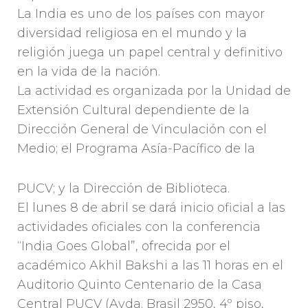
La India es uno de los países con mayor
diversidad religiosa en el mundo y la
religión juega un papel central y definitivo
en la vida de la nación.
La actividad es organizada por la Unidad de
Extensión Cultural dependiente de la
Dirección General de Vinculación con el
Medio; el Programa Asía-Pacífico de la
PUCV; y la Dirección de Biblioteca.
El lunes 8 de abril se dará inicio oficial a las
actividades oficiales con la conferencia
“India Goes Global”, ofrecida por el
académico Akhil Bakshi a las 11 horas en el
Auditorio Quinto Centenario de la Casa
Central PUCV (Avda. Brasil 2950, 4º piso,