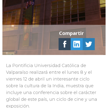
Compartir
La Pontificia Universidad Católica de
Valparaíso realizará entre el lunes 8 y el
viernes 12 de abril un interesante ciclo
sobre la cultura de la India, muestra que
incluye una conferencia sobre el carácter
global de este país, un ciclo de cine y una
exposición.