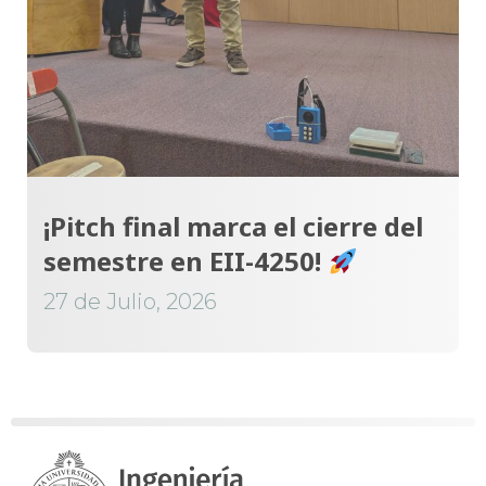
¡Pitch final marca el cierre del
semestre en EII-4250!
27 de Julio, 2026