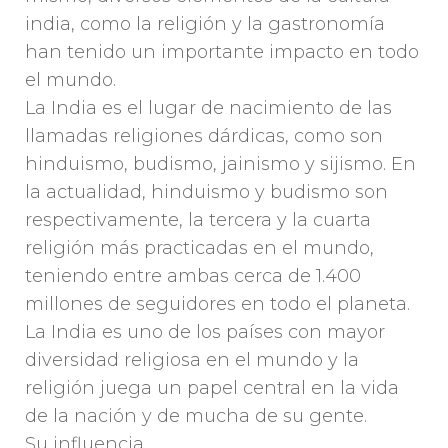
india, como la religión y la gastronomía
han tenido un importante impacto en todo
el mundo.
La India es el lugar de nacimiento de las
llamadas religiones dárdicas, como son
hinduismo, budismo, jainismo y sijismo. En
la actualidad, hinduismo y budismo son
respectivamente, la tercera y la cuarta
religión más practicadas en el mundo,
teniendo entre ambas cerca de 1.400
millones de seguidores en todo el planeta.
La India es uno de los países con mayor
diversidad religiosa en el mundo y la
religión juega un papel central en la vida
de la nación y de mucha de su gente.
Su influencia