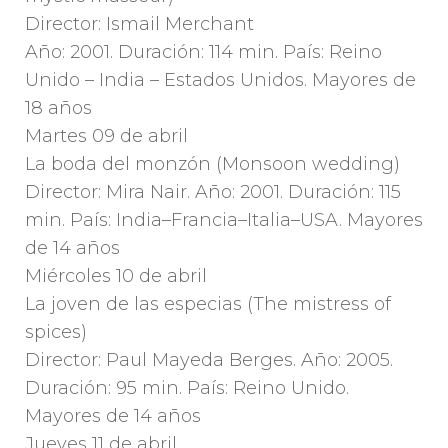
Director: Ismail Merchant
Año: 2001. Duración: 114 min. País: Reino
Unido – India – Estados Unidos. Mayores de
18 años
Martes 09 de abril
La boda del monzón (Monsoon wedding)
Director: Mira Nair. Año: 2001. Duración: 115
min. País: India–Francia–Italia–USA. Mayores
de 14 años
Miércoles 10 de abril
La joven de las especias (The mistress of
spices)
Director: Paul Mayeda Berges. Año: 2005.
Duración: 95 min. País: Reino Unido.
Mayores de 14 años
Jueves 11 de abril