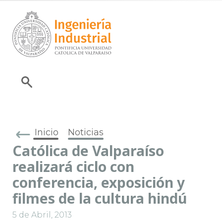
Inicio
Noticias
Católica de Valparaíso
realizará ciclo con
conferencia, exposición y
filmes de la cultura hindú
5 de Abril, 2013