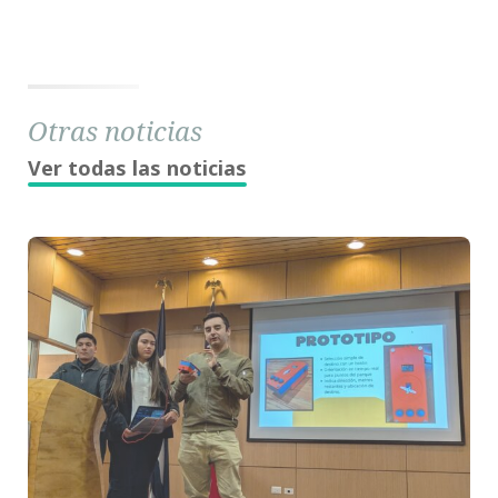
Otras noticias
Ver todas las noticias