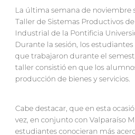
La última semana de noviembre se 
Taller de Sistemas Productivos de
Industrial de la Pontificia Univers
Durante la sesión, los estudiantes
que trabajaron durante el semestre
taller consistió en que los alumn
producción de bienes y servicios.
Cabe destacar, que en esta ocasió
vez, en conjunto con Valparaíso 
estudiantes conocieran más acerca