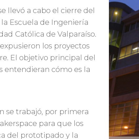
llevó a cabo el cierre del
 la Escuela de Ingeniería
idad Católica de Valparaíso.
 expusieron los proyectos
. El objetivo principal del
os entendieran cómo es la
n se trabajó, por primera
Makerspace para que los
 del prototipado y la