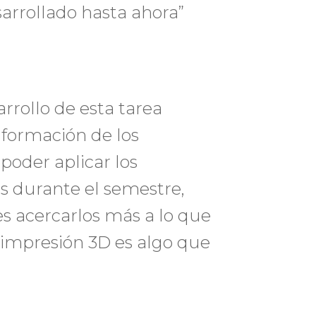
arrollado hasta ahora”
rrollo de esta tarea
 formación de los
 poder aplicar los
s durante el semestre,
s acercarlos más a lo que
 impresión 3D es algo que