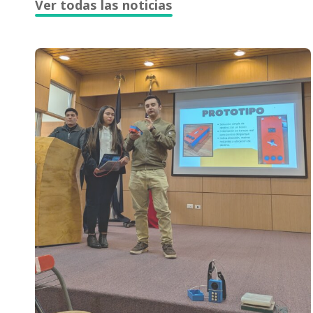
Ver todas las noticias