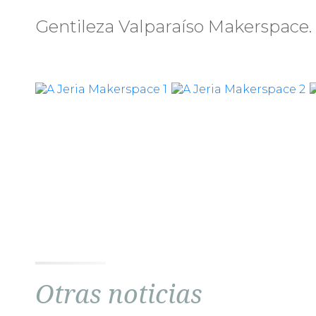
Gentileza Valparaíso Makerspace.
Otras noticias