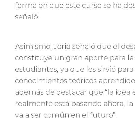
forma en que este curso se ha des
señaló.
Asimismo, Jeria señaló que el desa
constituye un gran aporte para la
estudiantes, ya que les sirvió para
conocimientos teóricos aprendido
además de destacar que “la idea e
realmente está pasando ahora, la
va a ser común en el futuro”.