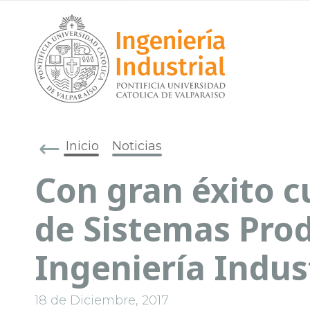
Inicio
Noticias
Con gran éxito c
de Sistemas Pro
Ingeniería Indus
18 de Diciembre, 2017