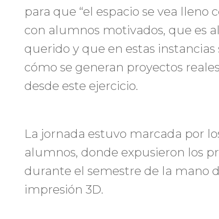
para que “el espacio se vea lleno
con alumnos motivados, que es 
querido y que en estas instancias 
cómo se generan proyectos reale
desde este ejercicio.
La jornada estuvo marcada por los
alumnos, donde expusieron los pr
durante el semestre de la mano d
impresión 3D.