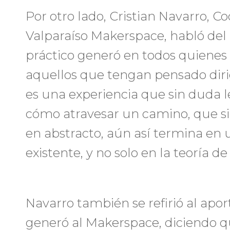
Por otro lado, Cristian Navarro, C
Valparaíso Makerspace, habló del 
práctico generó en todos quienes 
aquellos que tengan pensado diri
es una experiencia que sin duda l
cómo atravesar un camino, que s
en abstracto, aún así termina en 
existente, y no solo en la teoría de e
Navarro también se refirió al apor
generó al Makerspace, diciendo q