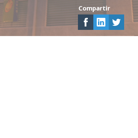
Compartir