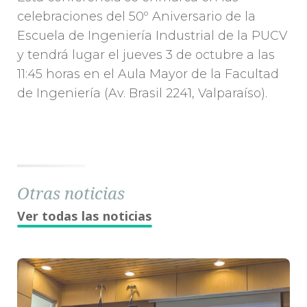
celebraciones del 50º Aniversario de la
Escuela de Ingeniería Industrial de la PUCV
y tendrá lugar el jueves 3 de octubre a las
11:45 horas en el Aula Mayor de la Facultad
de Ingeniería (Av. Brasil 2241, Valparaíso).
Otras noticias
Ver todas las noticias