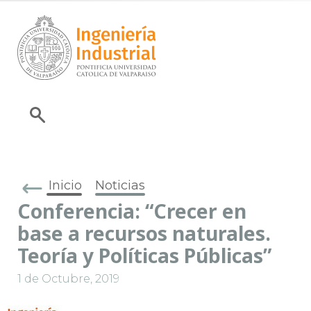
Inicio
Noticias
Conferencia: “Crecer en
base a recursos naturales.
Teoría y Políticas Públicas”
1 de Octubre, 2019