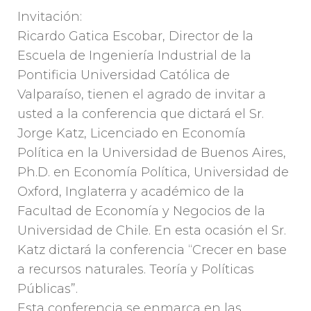
Invitación:
Ricardo Gatica Escobar, Director de la
Escuela de Ingeniería Industrial de la
Pontificia Universidad Católica de
Valparaíso, tienen el agrado de invitar a
usted a la conferencia que dictará el Sr.
Jorge Katz, Licenciado en Economía
Política en la Universidad de Buenos Aires,
Ph.D. en Economía Política, Universidad de
Oxford, Inglaterra y académico de la
Facultad de Economía y Negocio
s de la
Universidad de Chile. En esta ocasión el Sr.
Katz dictará la conferencia “Crecer en base
a recursos naturales. Teoría y Políticas
Públicas”.
Esta conferencia se enmarca en las