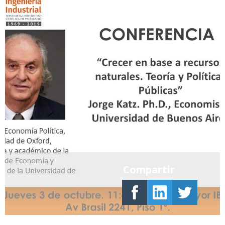
Compartir