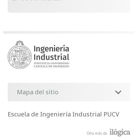
Mapa del sitio
Escuela de Ingeniería Industrial PUCV