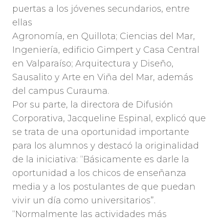
puertas a los jóvenes secundarios, entre
ellas
Agronomía, en Quillota; Ciencias del Mar,
Ingeniería, edificio Gimpert y Casa Central
en Valparaíso; Arquitectura y Diseño,
Sausalito y Arte en Viña del Mar, además
del campus Curauma.
Por su parte, la directora de Difusión
Corporativa, Jacqueline Espinal, explicó que
se trata de una oportunidad importante
para los alumnos y destacó la originalidad
de la iniciativa: “Básicamente es darle la
oportunidad a los chicos de enseñanza
media y a los postulantes de que puedan
vivir un día como universitarios”.
“Normalmente las actividades más