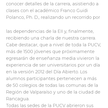
conocer detalles de la carrera, asistiendo a
clases con el académico Franco Guidi
Polanco, Ph. D., realizando un recorrido por
las dependencias de la EII y, finalmente,
recibiendo una charla de nuestra carrera.
Cabe destacar, que a nivel de toda la PUCV,
más de 1500 jóvenes que próximamente
egresarán de enseñanza media vivieron la
experiencia de ser universitarios por un día
en la versión 2012 del Día Abierto. Los
alumnos participantes pertenecen a más
de 50 colegios de todas las comunas de la
Región de Valparaíso y uno de la ciudad de
Rancagua.
Todas las sedes de la PUCV abrieron sus