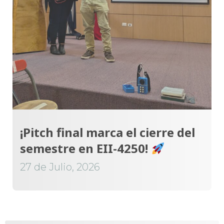
¡Pitch final marca el cierre del
semestre en EII-4250!
27 de Julio, 2026