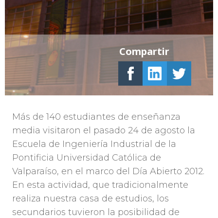
Compartir
Más de 140 estudiantes de enseñanza
media visitaron el pasado 24 de agosto la
Escuela de Ingeniería Industrial de la
Pontificia Universidad Católica de
Valparaíso, en el marco del Día Abierto 2012.
En esta actividad, que tradicionalmente
realiza nuestra casa de estudios, los
secundarios tuvieron la posibilidad de