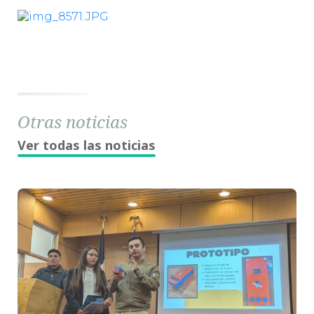
Otras noticias
Ver todas las noticias