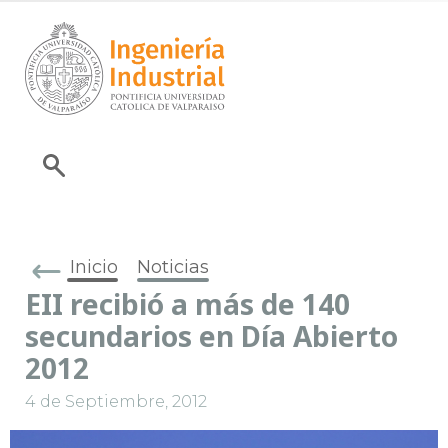
Inicio
Noticias
EII recibió a más de 140
secundarios en Día Abierto
2012
4 de Septiembre, 2012