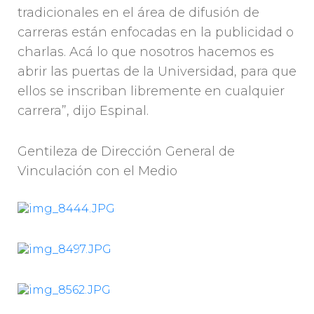
tradicionales en el área de difusión de
carreras están enfocadas en la publicidad o
charlas. Acá lo que nosotros hacemos es
abrir las puertas de la Universidad, para que
ellos se inscriban libremente en cualquier
carrera”, dijo Espinal.
Gentileza de Dirección General de
Vinculación con el Medio