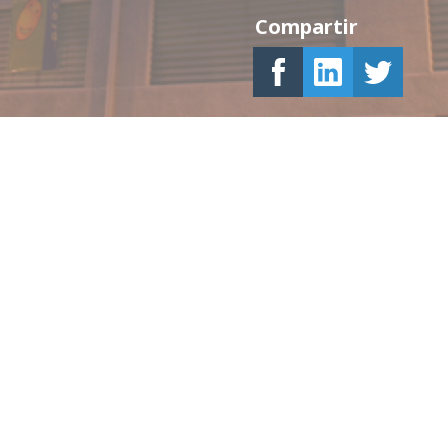
Compartir