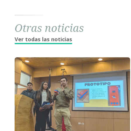
Otras noticias
Ver todas las noticias