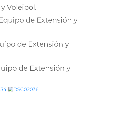
y Voleibol.
 Equipo de Extensión y
uipo de Extensión y
uipo de Extensión y