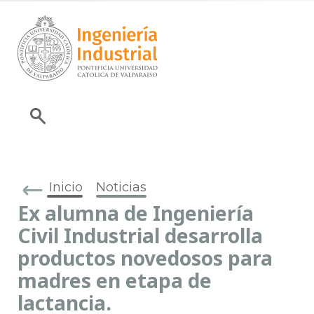
Inicio
Noticias
Ex alumna de Ingeniería
Civil Industrial desarrolla
productos novedosos para
madres en etapa de
lactancia.