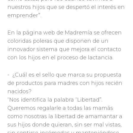
nuestros hijos que se despertó el interés en
emprender”.
En la página web de Madremía se ofrecen
coloridas poleras que disponen de un
innovador sistema que mejora el contacto
con los hijos en el proceso de lactancia.
- ¿Cuál es el sello que marca su propuesta
de productos para madres con hijos recién
nacidos?
“Nos identifica la palabra “Libertad”.
Queremos regalarle a todas las mamás
como nosotras la libertad de amamantar a
sus hijos donde quieran, sin ser mal vistas,