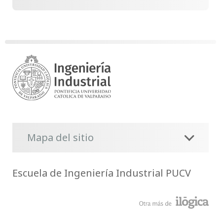
Mapa del sitio
Escuela de Ingeniería Industrial PUCV