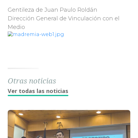
Gentileza de Juan Paulo Roldán
Dirección General de Vinculación con el
Medio
Otras noticias
Ver todas las noticias