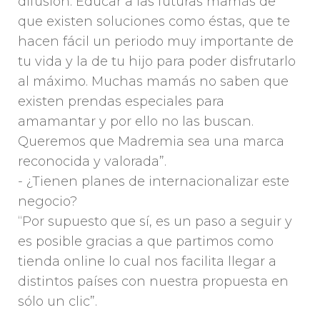
difusión. Educar a las futuras mamás de
que existen soluciones como éstas, que te
hacen fácil un periodo muy importante de
tu vida y la de tu hijo para poder disfrutarlo
al máximo. Muchas mamás no saben que
existen prendas especiales para
amamantar y por ello no las buscan.
Queremos que Madremia sea una marca
reconocida y valorada”.
- ¿Tienen planes de internacionalizar este
negocio?
“Por supuesto que sí, es un paso a seguir y
es posible gracias a que partimos como
tienda online lo cual nos facilita llegar a
distintos países con nuestra propuesta en
sólo un clic”.