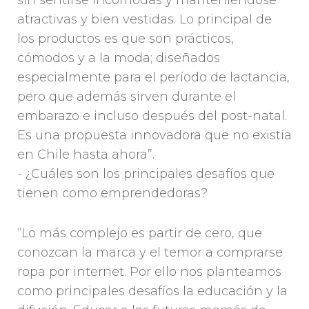
sin sentirse incómodas y manteniéndose
atractivas y bien vestidas. Lo principal de
los productos es que son prácticos,
cómodos y a la moda; diseñados
especialmente para el período de lactancia,
pero que además sirven durante el
embarazo e incluso después del post-natal.
Es una propuesta innovadora que no existía
en Chile hasta ahora”.
- ¿Cuáles son los principales desafíos que
tienen como emprendedoras?
“Lo más complejo es partir de cero, que
conozcan la marca y el temor a comprarse
ropa por internet. Por ello nos planteamos
como principales desafíos la educación y la