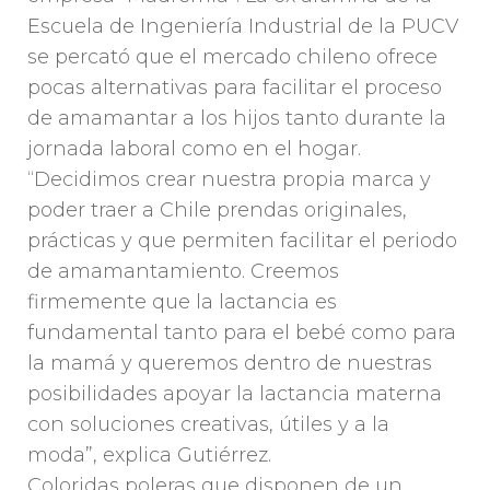
Escuela de Ingeniería Industrial de la PUCV
se percató que el mercado chileno ofrece
pocas alternativas para facilitar el proceso
de amamantar a los hijos tanto durante la
jornada laboral como en el hogar.
“Decidimos crear nuestra propia marca y
poder traer a Chile prendas originales,
prácticas y que permiten facilitar el periodo
de amamantamiento. Creemos
firmemente que la lactancia es
fundamental tanto para el bebé como para
la mamá y queremos dentro de nuestras
posibilidades apoyar la lactancia materna
con soluciones creativas, útiles y a la
moda”, explica Gutiérrez.
Coloridas poleras que disponen de un