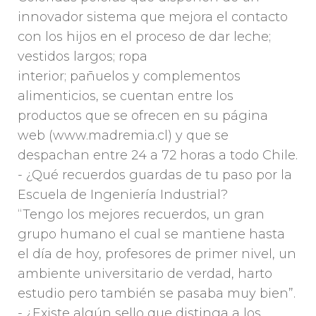
innovador sistema que mejora el contacto
con los hijos en el proceso de dar leche;
vestidos largos; ropa
interior; pañuelos y complementos
alimenticios, se cuentan entre los
productos que se ofrecen en su página
web (www.madremia.cl) y que se
despachan entre 24 a 72 horas a todo Chile.
- ¿Qué recuerdos guardas de tu paso por la
Escuela de Ingeniería Industrial?
“Tengo los mejores recuerdos, un gran
grupo humano el cual se mantiene hasta
el día de hoy, profesores de primer nivel, un
ambiente universitario de verdad, harto
estudio pero también se pasaba muy bien”.
- ¿Existe algún sello que distinga a los