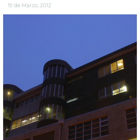
19 de Marzo, 2012