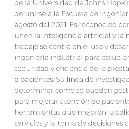
de la Universidad de Johns Hopki
de unirse a la Escuela de Ingenier
agosto del 2021. Es reconocido po
unen la inteligencia artificial y l
trabajo se centra en el uso y desa
ingeniería industrial para estudiar
seguridad y eficiencia de la prest
a pacientes. Su línea de investigac
determinar cómo se pueden gesti
para mejorar atención de paciente
herramientas que mejoren la cali
servicios y la toma de decisiones cl