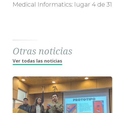
Medical Informatics: lugar 4 de 31
Otras noticias
Ver todas las noticias