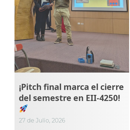
¡Pitch final marca el cierre
del semestre en EII-4250!
27 de Julio, 2026