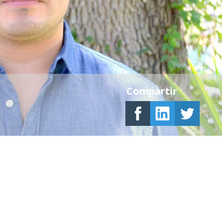
Compartir