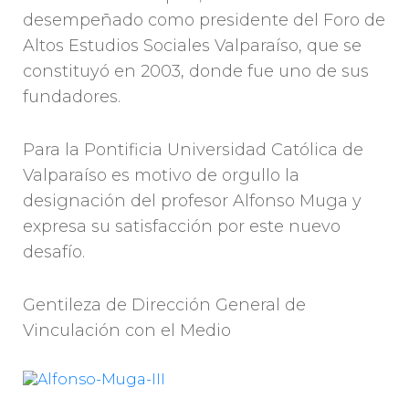
desempeñado como presidente del Foro de
Altos Estudios Sociales Valparaíso, que se
constituyó en 2003, donde fue uno de sus
fundadores.
Para la Pontificia Universidad Católica de
Valparaíso es motivo de orgullo la
designación del profesor Alfonso Muga y
expresa su satisfacción por este nuevo
desafío.
Gentileza de Dirección General de
Vinculación con el Medio