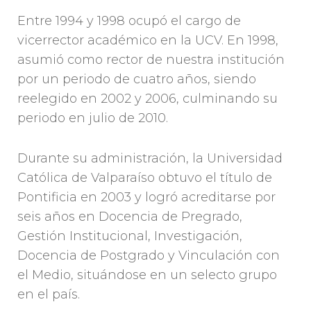
Entre 1994 y 1998 ocupó el cargo de
vicerrector académico en la UCV. En 1998,
asumió como rector de nuestra institución
por un periodo de cuatro años, siendo
reelegido en 2002 y 2006, culminando su
periodo en julio de 2010.
Durante su administración, la Universidad
Católica de Valparaíso obtuvo el título de
Pontificia en 2003 y logró acreditarse por
seis años en Docencia de Pregrado,
Gestión Institucional, Investigación,
Docencia de Postgrado y Vinculación con
el Medio, situándose en un selecto grupo
en el país.