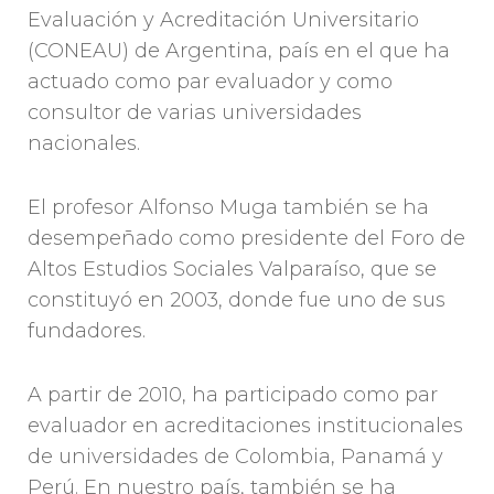
Evaluación y Acreditación Universitario
(CONEAU) de Argentina, país en el que ha
actuado como par evaluador y como
consultor de varias universidades
nacionales.
El profesor Alfonso Muga también se ha
desempeñado como presidente del Foro de
Altos Estudios Sociales Valparaíso, que se
constituyó en 2003, donde fue uno de sus
fundadores.
A partir de 2010, ha participado como par
evaluador en acreditaciones institucionales
de universidades de Colombia, Panamá y
Perú. En nuestro país, también se ha