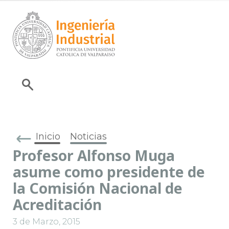
Inicio
Noticias
Profesor Alfonso Muga
asume como presidente de
la Comisión Nacional de
Acreditación
3 de Marzo, 2015