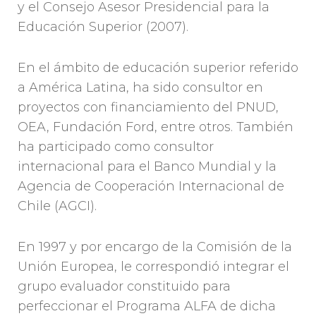
y el Consejo Asesor Presidencial para la
Educación Superior (2007).
En el ámbito de educación superior referido
a América Latina, ha sido consultor en
proyectos con financiamiento del PNUD,
OEA, Fundación Ford, entre otros. También
ha participado como consultor
internacional para el Banco Mundial y la
Agencia de Cooperación Internacional de
Chile (AGCI).
En 1997 y por encargo de la Comisión de la
Unión Europea, le correspondió integrar el
grupo evaluador constituido para
perfeccionar el Programa ALFA de dicha