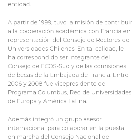
entidad.
A partir de 1999, tuvo la misión de contribuir
a la cooperación académica con Francia en
representación del Consejo de Rectores de
Universidades Chilenas. En tal calidad, le
ha correspondido ser integrante del
Consejo de ECOS-Sud y de las comisiones
de becas de la Embajada de Francia. Entre
2006 y 2008 fue vicepresidente del
Programa Columbus, Red de Universidades
de Europa y América Latina.
Además integró un grupo asesor
internacional para colaborar en la puesta
en marcha del Consejo Nacional de