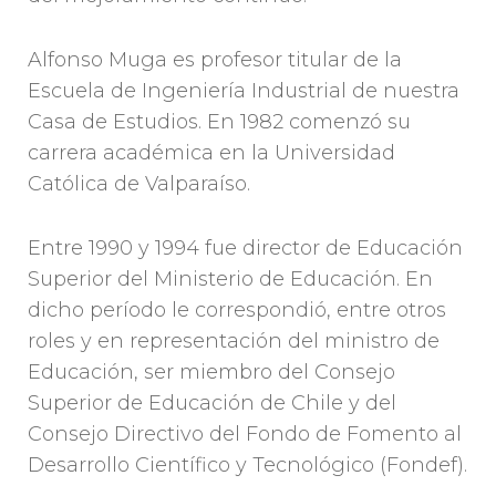
Alfonso Muga es profesor titular de la
Escuela de Ingeniería Industrial de nuestra
Casa de Estudios. En 1982 comenzó su
carrera académica en la Universidad
Católica de Valparaíso.
Entre 1990 y 1994 fue director de Educación
Superior del Ministerio de Educación. En
dicho período le correspondió, entre otros
roles y en representación del ministro de
Educación, ser miembro del Consejo
Superior de Educación de Chile y del
Consejo Directivo del Fondo de Fomento al
Desarrollo Científico y Tecnológico (Fondef).