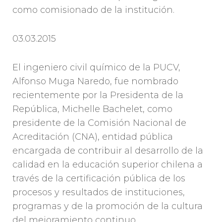
como comisionado de la institución.
03.03.2015
El ingeniero civil químico de la PUCV,
Alfonso Muga Naredo, fue nombrado
recientemente por la Presidenta de la
República, Michelle Bachelet, como
presidente de la Comisión Nacional de
Acreditación (CNA), entidad pública
encargada de contribuir al desarrollo de la
calidad en la educación superior chilena a
través de la certificación pública de los
procesos y resultados de instituciones,
programas y de la promoción de la cultura
del mejoramiento continuo.