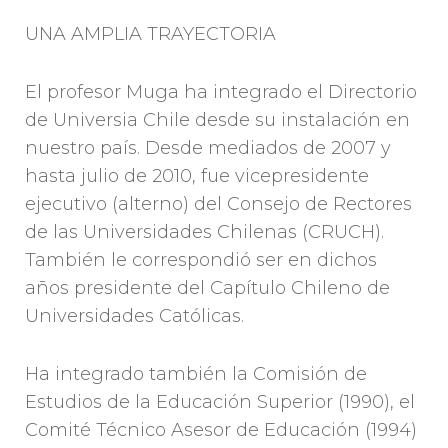
UNA AMPLIA TRAYECTORIA
El profesor Muga ha integrado el Directorio
de Universia Chile desde su instalación en
nuestro país. Desde mediados de 2007 y
hasta julio de 2010, fue vicepresidente
ejecutivo (alterno) del Consejo de Rectores
de las Universidades Chilenas (CRUCH).
También le correspondió ser en dichos
años presidente del Capítulo Chileno de
Universidades Católicas.
Ha integrado también la Comisión de
Estudios de la Educación Superior (1990), el
Comité Técnico Asesor de Educación (1994)