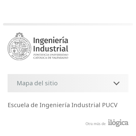
Mapa del sitio
Escuela de Ingeniería Industrial PUCV