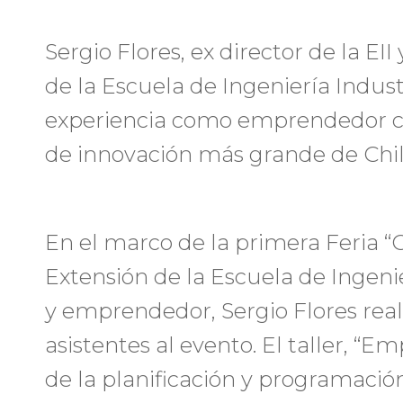
Sergio Flores, ex director de la EII
de la Escuela de Ingeniería Indust
experiencia como emprendedor con
de innovación más grande de Chil
En el marco de la primera Feria “C
Extensión de la Escuela de Ingeni
y emprendedor, Sergio Flores rea
asistentes al evento. El taller, “
de la planificación y programació