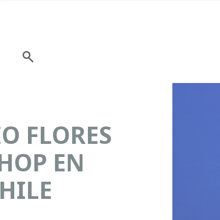
IO FLORES
HOP EN
HILE