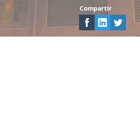
Compartir