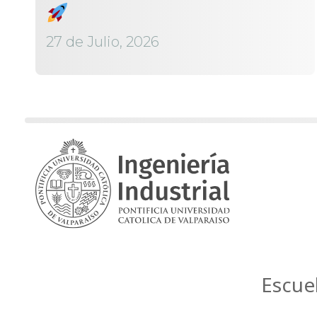
27 de Julio, 2026
Escue