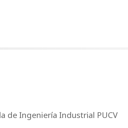
la de Ingeniería Industrial PUCV