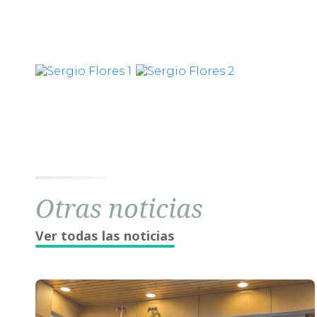
Otras noticias
Ver todas las noticias