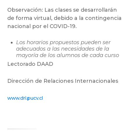
Observación: Las clases se desarrollarán
de forma virtual, debido a la contingencia
nacional por el COVID-19.
Los horarios propuestos pueden ser
adecuados a las necesidades de la
mayoría de los alumnos de cada curso
Lectorado DAAD
Dirección de Relaciones Internacionales
www.dri.pucv.cl