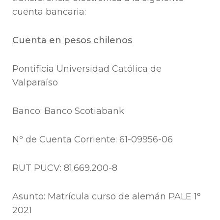
cuenta bancaria:
Cuenta en pesos chilenos
Pontificia Universidad Católica de
Valparaíso
Banco: Banco Scotiabank
Nº de Cuenta Corriente: 61-09956-06
RUT PUCV: 81.669.200-8
Asunto: Matrícula curso de alemán PALE 1°
2021