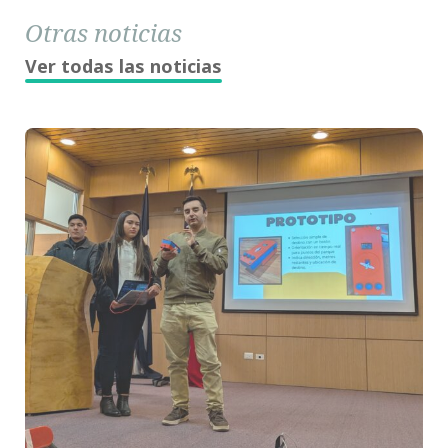
Otras noticias
Ver todas las noticias