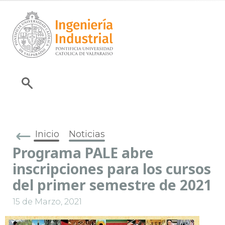
Inicio
Noticias
Programa PALE abre
inscripciones para los cursos
del primer semestre de 2021
15 de Marzo, 2021