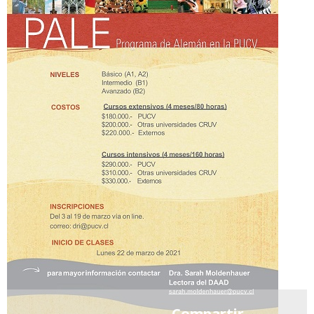
Compartir