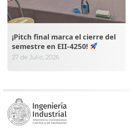
¡Pitch final marca el cierre del
semestre en EII-4250!
27 de Julio, 2026