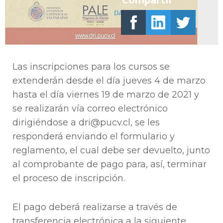
Las inscripciones para los cursos se
extenderán desde el día jueves 4 de marzo
hasta el día viernes 19 de marzo de 2021 y
se realizarán vía correo electrónico
dirigiéndose a dri@pucv.cl, se les
responderá enviando el formulario y
reglamento, el cual debe ser devuelto, junto
al comprobante de pago para, así, terminar
el proceso de inscripción.
El pago deberá realizarse a través de
transferencia electrónica a la siguiente