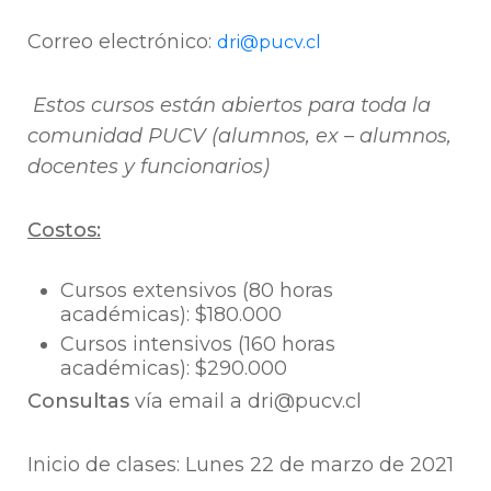
Correo electrónico:
dri@pucv.cl
Estos cursos están abiertos para toda la
comunidad PUCV (alumnos, ex – alumnos,
docentes y funcionarios)
Costos:
Cursos extensivos (80 horas
académicas): $180.000
Cursos intensivos (160 horas
académicas): $290.000
Consultas
vía email a dri@pucv.cl
Inicio de clases: Lunes 22 de marzo de 2021