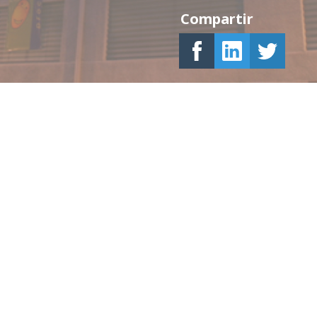
Compartir