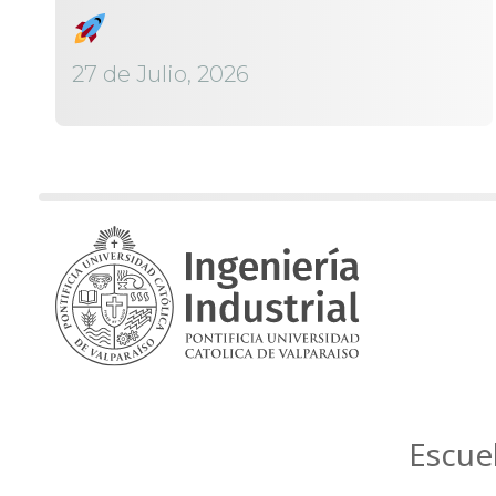
27 de Julio, 2026
Escue