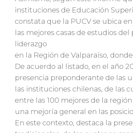
instituciones de Educación Superi
constata que la PUCV se ubica en
las mejores casas de estudios del 
liderazgo
en la Región de Valparaíso, donde
De acuerdo al listado, en el año 20
presencia preponderante de las un
las instituciones chilenas, de las c
entre las 100 mejores de la regió
una mejoría general en las posicio
En este contexto, destaca la pres