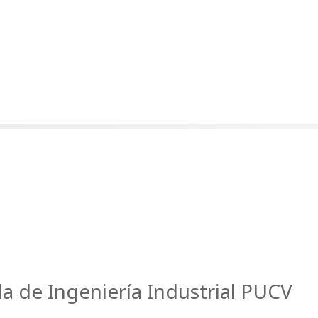
la de Ingeniería Industrial PUCV