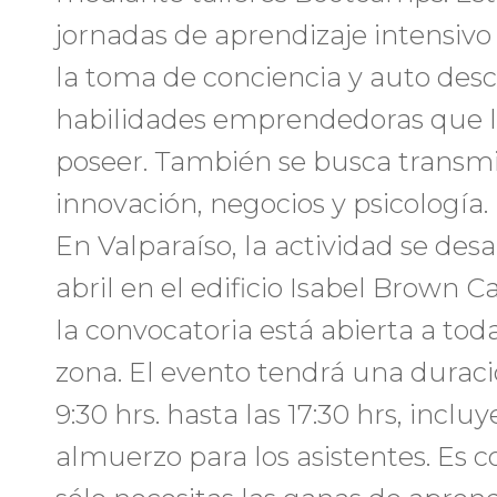
jornadas de aprendizaje intensivo 
la toma de conciencia y auto des
habilidades emprendedoras que l
poseer. También se busca transmi
innovación, negocios y psicología.
En Valparaíso, la actividad se desar
abril en el edificio Isabel Brown Ca
la convocatoria está abierta a tod
zona. El evento tendrá una duraci
9:30 hrs. hasta las 17:30 hrs, incl
almuerzo para los asistentes. Es