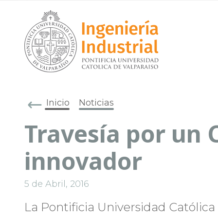
Inicio
Noticias
Travesía por un 
innovador
5 de Abril, 2016
La Pontificia Universidad Católica