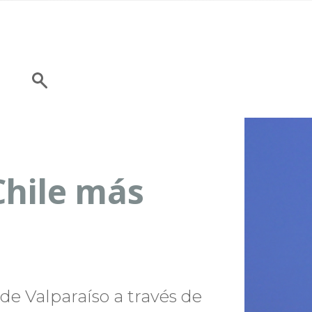
Chile más
 de Valparaíso a través de