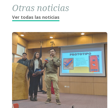
Otras noticias
Ver todas las noticias