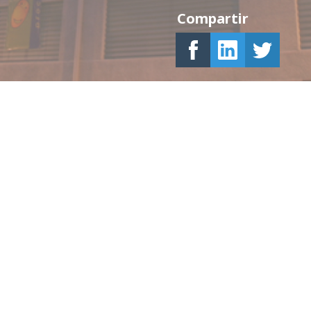
Compartir