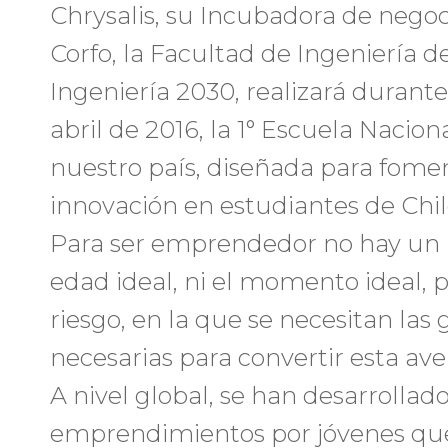
Chrysalis, su Incubadora de negoc
Corfo, la Facultad de Ingeniería 
Ingeniería 2030, realizará durant
abril de 2016, la 1° Escuela Naci
nuestro país, diseñada para fom
innovación en estudiantes de Chil
Para ser emprendedor no hay un lí
edad ideal, ni el momento ideal, 
riesgo, en la que se necesitan las
necesarias para convertir esta ave
A nivel global, se han desarrollad
emprendimientos por jóvenes que