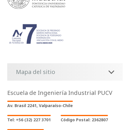
Mapa del sitio
Escuela de Ingeniería Industrial PUCV
Av. Brasil 2241, Valparaíso-Chile
Tel: +56 (32) 227 3701
Código Postal: 2362807