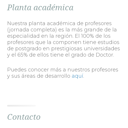
Planta académica
Nuestra planta académica de profesores
(jornada completa) es la más grande de la
especialidad en la región. El 100% de los
profesores que la componen tiene estudios
de postgrado en prestigiosas universidades
y el 65% de ellos tiene el grado de Doctor.
Puedes conocer más a nuestros profesores
y sus áreas de desarrollo
aquí
.
Contacto