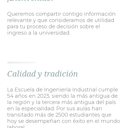
Queremos compartir contigo información
relevante y que consideramos de utilidad
para tu proceso de decisión sobre el
ingreso a la universidad.
Calidad y tradición
La Escuela de Ingeniería Industrial cumple
54 años en 2023, siendo la más antigua de
la región y la tercera más antigua del país
en la especialidad. Por sus aulas han
transitado más de 2500 estudiantes que
hoy se desempeñan con éxito en el mundo
laboral.