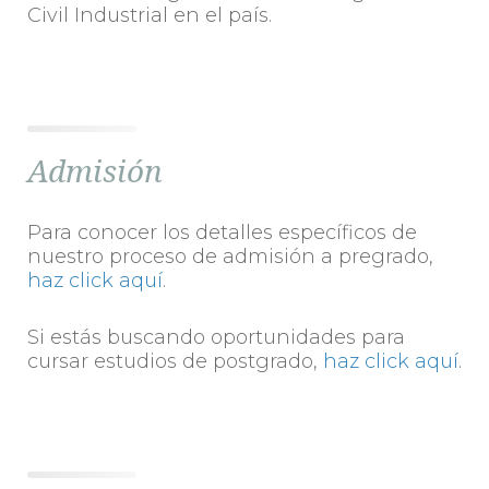
Civil Industrial en el país.
Admisión
Para conocer los detalles específicos de
nuestro proceso de admisión a pregrado,
haz click aquí
.
Si estás buscando oportunidades para
cursar estudios de postgrado,
haz click aquí
.