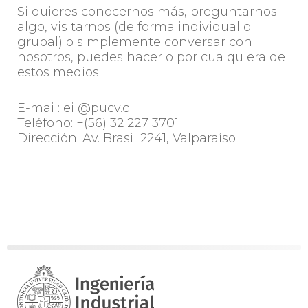
Si quieres conocernos más, preguntarnos
algo, visitarnos (de forma individual o
grupal) o simplemente conversar con
nosotros, puedes hacerlo por cualquiera de
estos medios:
E-mail: eii@pucv.cl
Teléfono: +(56) 32 227 3701
Dirección: Av. Brasil 2241, Valparaíso