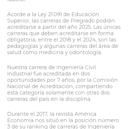
Acorde a la Ley 21.091 de Educación
Superior, las carreras de Pregrado podrán
acreditarse a partir del año 2025. Las únicas
carreras que deben acreditarse en forma
obligatoria, entre el 2018 y el 2024, son las
pedagogías y algunas carreras del área de
salud como medicina y odontología.
Nuestra carrera de Ingeniería Civil
Industrial fue acreditada en dos
oportunidades por 7 años, por la Comisión
Nacional de Acreditación, compartiendo
esta categoría solamente con otras dos
carreras del país en la disciplina.
Durante el 2017, la revista América
Economía nos situó en la posición número
3 de su ranking de carreras de Ingeniería