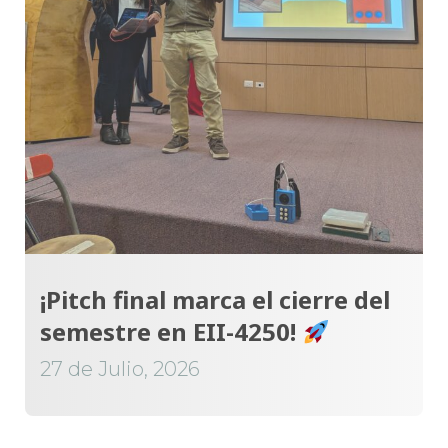
¡Pitch final marca el cierre del
semestre en EII-4250!
27 de Julio, 2026