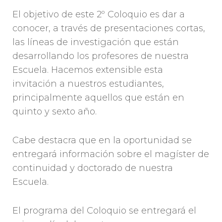
El objetivo de este 2º Coloquio es dar a
conocer, a través de presentaciones cortas,
las líneas de investigación que están
desarrollando los profesores de nuestra
Escuela. Hacemos extensible esta
invitación a nuestros estudiantes,
principalmente aquellos que están en
quinto y sexto año.
Cabe destacra que en la oportunidad se
entregará información sobre el magíster de
continuidad y doctorado de nuestra
Escuela.
El programa del Coloquio se entregará el