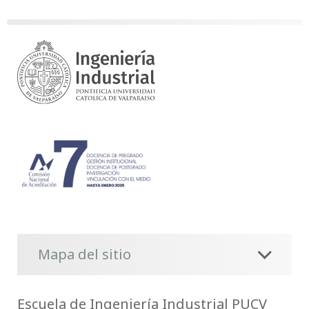
Mapa del sitio
Escuela de Ingeniería Industrial PUCV