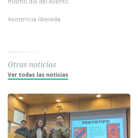
mismo día del evento
Asistencia liberada.
Otras noticias
Ver todas las noticias