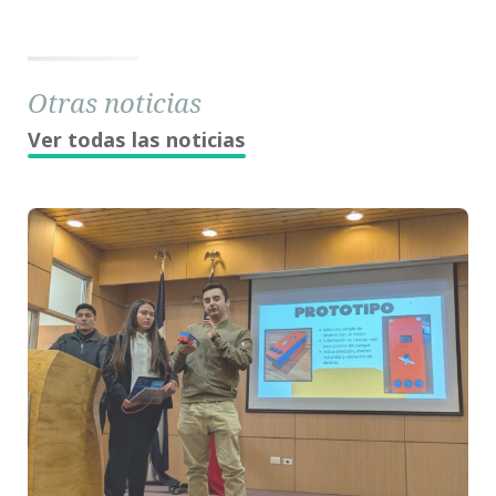
Otras noticias
Ver todas las noticias