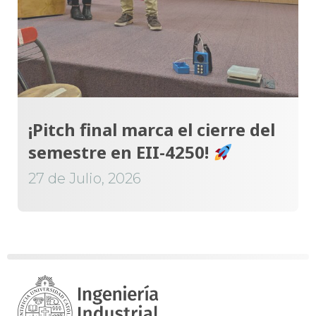
¡Pitch final marca el cierre del
semestre en EII-4250!
27 de Julio, 2026