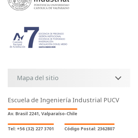
Mapa del sitio
Escuela de Ingeniería Industrial PUCV
Av. Brasil 2241, Valparaíso-Chile
Tel: +56 (32) 227 3701
Código Postal: 2362807