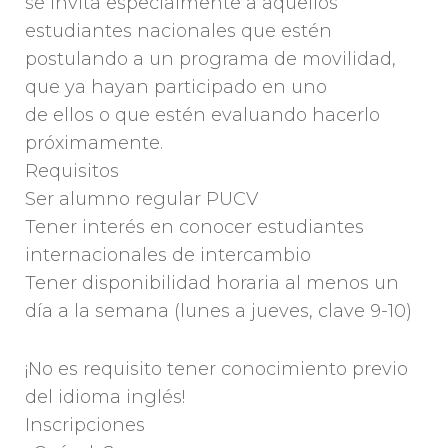
se invita especialmente a aquellos
estudiantes nacionales que estén
postulando a un programa de movilidad,
que ya hayan participado en uno
de ellos o que estén evaluando hacerlo
próximamente.
Requisitos
Ser alumno regular PUCV
Tener interés en conocer estudiantes
internacionales de intercambio
Tener disponibilidad horaria al menos un
día a la semana (lunes a jueves, clave 9-10)
¡No es requisito tener conocimiento previo
del idioma inglés!
Inscripciones