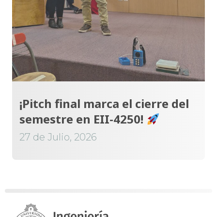
¡Pitch final marca el cierre del
semestre en EII-4250!
27 de Julio, 2026