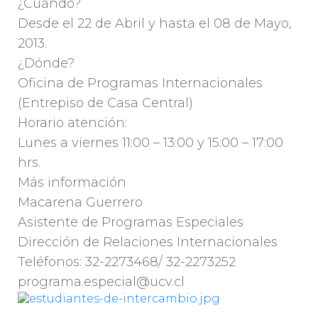
¿Cuándo?
Desde el 22 de Abril y hasta el 08 de Mayo,
2013.
¿Dónde?
Oficina de Programas Internacionales
(Entrepiso de Casa Central)
Horario atención:
Lunes a viernes 11:00 – 13:00 y 15:00 – 17:00
hrs.
Más información
Macarena Guerrero
Asistente de Programas Especiales
Dirección de Relaciones Internacionales
Teléfonos: 32-2273468/ 32-2273252
programa.especial@ucv.cl