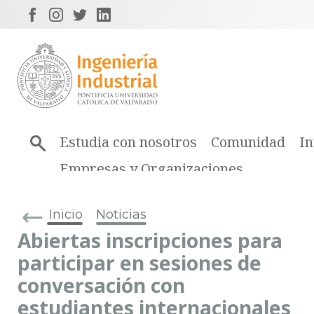
Estudia con nosotros
Comunidad
In
Empresas y Organizaciones
Inicio
Noticias
Abiertas inscripciones para
participar en sesiones de
conversación con
estudiantes internacionales