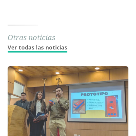
Otras noticias
Ver todas las noticias