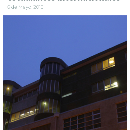
6 de Mayo, 2013