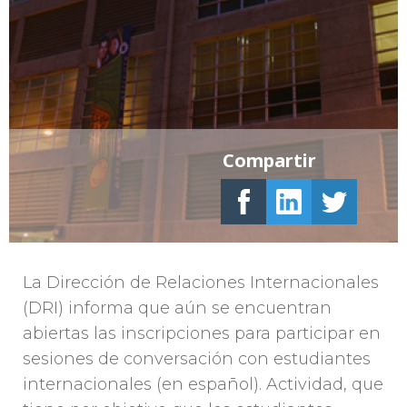
Compartir
La Dirección de Relaciones Internacionales
(DRI) informa que aún se encuentran
abiertas las inscripciones para participar en
sesiones de conversación con estudiantes
internacionales (en español). Actividad, que