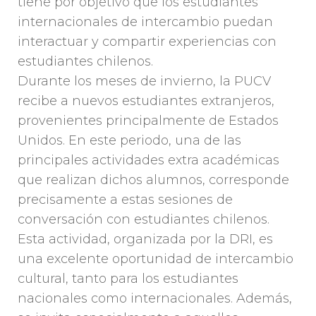
tiene por objetivo que los estudiantes
internacionales de intercambio puedan
interactuar y compartir experiencias con
estudiantes chilenos.
Durante los meses de invierno, la PUCV
recibe a nuevos estudiantes extranjeros,
provenientes principalmente de Estados
Unidos. En este periodo, una de las
principales actividades extra académicas
que realizan dichos alumnos, corresponde
precisamente a estas sesiones de
conversación con estudiantes chilenos.
Esta actividad, organizada por la DRI, es
una excelente oportunidad de intercambio
cultural, tanto para los estudiantes
nacionales como internacionales. Además,