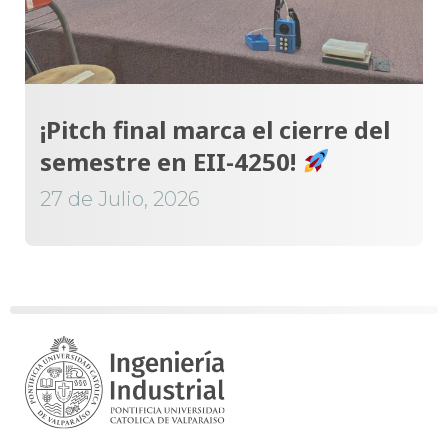
¡Pitch final marca el cierre del
semestre en EII-4250!
27 de Julio, 2026