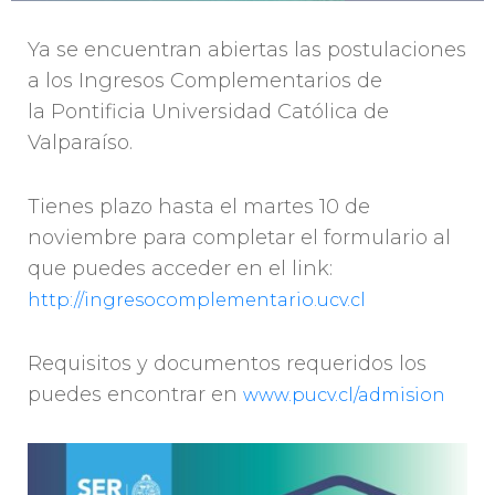
Ya se encuentran abiertas las postulaciones
a los Ingresos Complementarios de
la Pontificia Universidad Católica de
Valparaíso.
Tienes plazo hasta el martes 10 de
noviembre para completar el formulario al
que puedes acceder en el link:
http://ingresocomplementario.ucv.cl
Requisitos y documentos requeridos los
puedes encontrar en
www.pucv.cl/admision