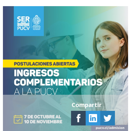
Compartir