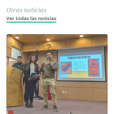
Otras noticias
Ver todas las noticias