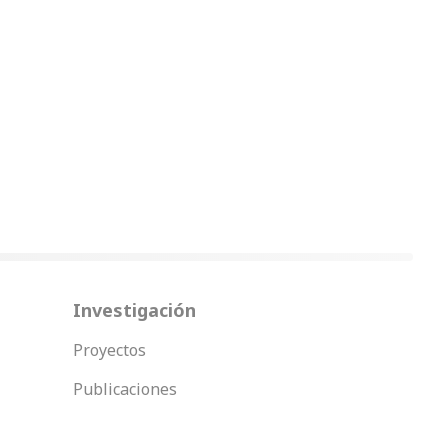
Investigación
Proyectos
Publicaciones