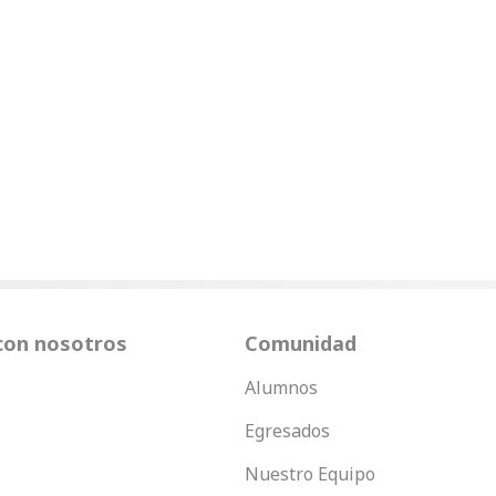
con nosotros
Comunidad
Alumnos
Egresados
Nuestro Equipo