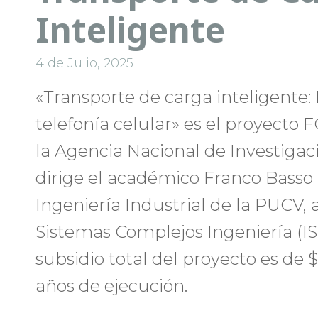
Inteligente
4 de Julio, 2025
«Transporte de carga inteligente: 
telefonía celular» es el proyect
la Agencia Nacional de Investigac
dirige el académico Franco Basso 
Ingeniería Industrial de la PUCV, 
Sistemas Complejos Ingeniería (ISC
subsidio total del proyecto es de $
años de ejecución.