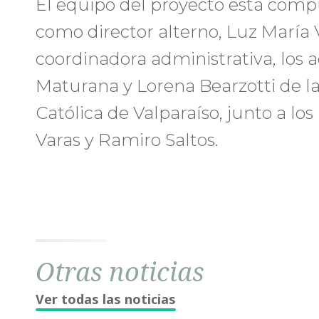
El equipo del proyecto está comp
como director alterno, Luz Marí
coordinadora administrativa, los 
Maturana y Lorena Bearzotti de la
Católica de Valparaíso, junto a lo
Varas y Ramiro Saltos.
Otras noticias
Ver todas las noticias