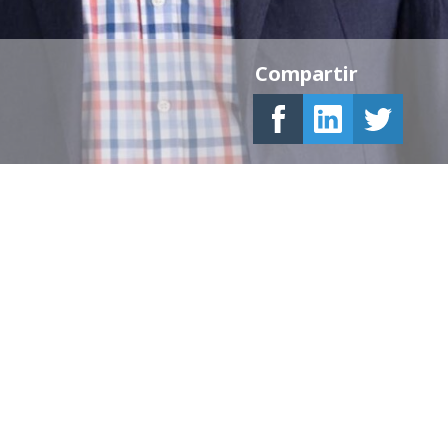
Compartir