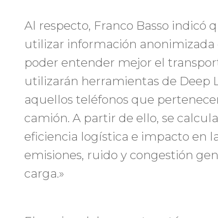
Al respecto, Franco Basso indicó 
utilizar información anonimizada 
poder entender mejor el transporte
utilizarán herramientas de Deep 
aquellos teléfonos que pertenece
camión. A partir de ello, se calcu
eficiencia logística e impacto en
emisiones, ruido y congestión gen
carga.»