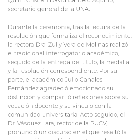
Quím. Cristian David Cantero Aquino,
secretario general de la UNA.
Durante la ceremonia, tras la lectura de la
resolución que formaliza el reconocimiento,
la rectora Dra. Zully Vera de Molinas realizó
el tradicional interrogatorio académico,
seguido de la entrega del título, la medalla
y la resolución correspondiente. Por su
parte, el académico Julio Canales
Fernández agradeció emocionado su
distinción y compartió reflexiones sobre su
vocación docente y su vínculo con la
comunidad universitaria. Acto seguido, el
Dr. Vásquez Lara, rector de la PUCV,
pronunció un discurso en el que resaltó la