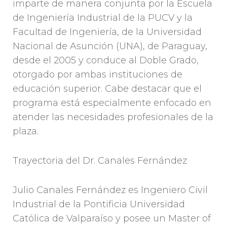
imparte de manera conjunta por la Escuela
de Ingeniería Industrial de la PUCV y la
Facultad de Ingeniería, de la Universidad
Nacional de Asunción (UNA), de Paraguay,
desde el 2005 y conduce al Doble Grado,
otorgado por ambas instituciones de
educación superior. Cabe destacar que el
programa está especialmente enfocado en
atender las necesidades profesionales de la
plaza.
Trayectoria del Dr. Canales Fernández
Julio Canales Fernández es Ingeniero Civil
Industrial de la Pontificia Universidad
Católica de Valparaíso y posee un Master of