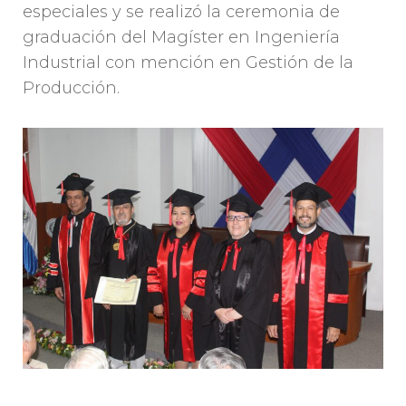
especiales y se realizó la ceremonia de
graduación del Magíster en Ingeniería
Industrial con mención en Gestión de la
Producción.