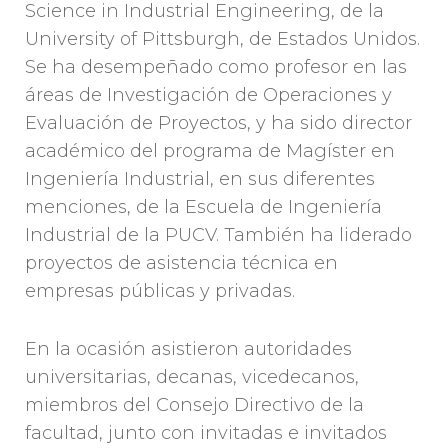
Science in Industrial Engineering, de la
University of Pittsburgh, de Estados Unidos.
Se ha desempeñado como profesor en las
áreas de Investigación de Operaciones y
Evaluación de Proyectos, y ha sido director
académico del programa de Magíster en
Ingeniería Industrial, en sus diferentes
menciones, de la Escuela de Ingeniería
Industrial de la PUCV. También ha liderado
proyectos de asistencia técnica en
empresas públicas y privadas.
En la ocasión asistieron autoridades
universitarias, decanas, vicedecanos,
miembros del Consejo Directivo de la
facultad, junto con invitadas e invitados