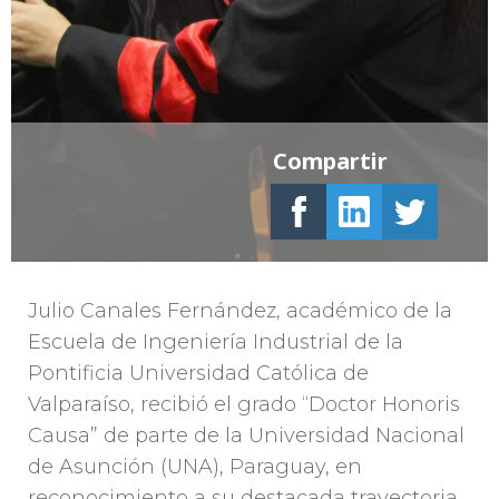
Compartir
Julio Canales Fernández, académico de la
Escuela de Ingeniería Industrial de la
Pontificia Universidad Católica de
Valparaíso, recibió el grado “Doctor Honoris
Causa” de parte de la Universidad Nacional
de Asunción (UNA), Paraguay, en
reconocimiento a su destacada trayectoria