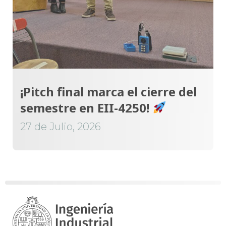
¡Pitch final marca el cierre del
semestre en EII-4250!
27 de Julio, 2026