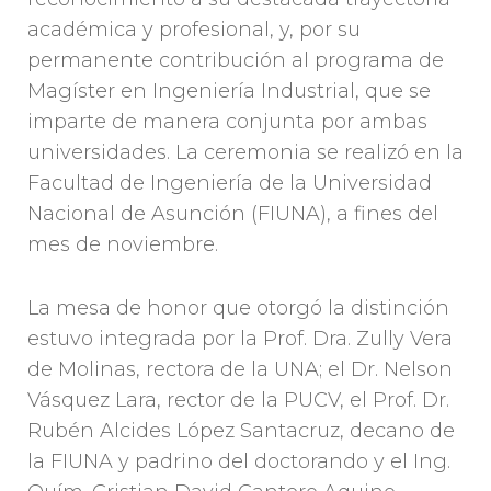
académica y profesional, y, por su
permanente contribución al programa de
Magíster en Ingeniería Industrial, que se
imparte de manera conjunta por ambas
universidades. La ceremonia se realizó en la
Facultad de Ingeniería de la Universidad
Nacional de Asunción (FIUNA), a fines del
mes de noviembre.
La mesa de honor que otorgó la distinción
estuvo integrada por la Prof. Dra. Zully Vera
de Molinas, rectora de la UNA; el Dr. Nelson
Vásquez Lara, rector de la PUCV, el Prof. Dr.
Rubén Alcides López Santacruz, decano de
la FIUNA y padrino del doctorando y el Ing.