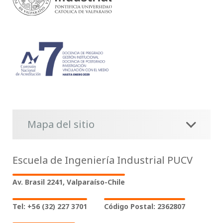
Mapa del sitio
Escuela de Ingeniería Industrial PUCV
Av. Brasil 2241, Valparaíso-Chile
Tel: +56 (32) 227 3701
Código Postal: 2362807