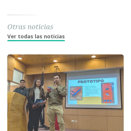
Otras noticias
Ver todas las noticias